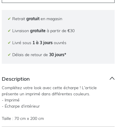
✔
Retrait
gratuit
en magasin
✔
Livraison
gratuite
à partir de €30
✔
Livré sous
1 à 3 jours
ouvrés
✔
Délais de retour de
30 jours*
Description
Complétez votre look avec cette écharpe ! L’article
présente un imprimé dans différentes couleurs.
- Imprimé
- Écharpe d’intérieur
Taille : 70 cm x 200 cm