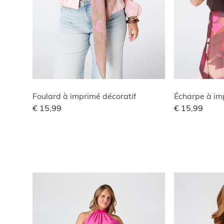
Foulard à imprimé décoratif
Écharpe à im
€ 15,99
€ 15,99