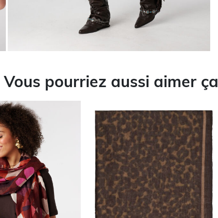
Vous pourriez aussi aimer ç