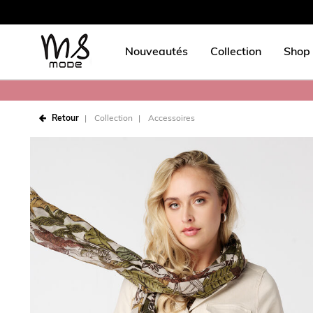
Nouveautés
Collection
Shop 
Retour
Collection
Accessoires