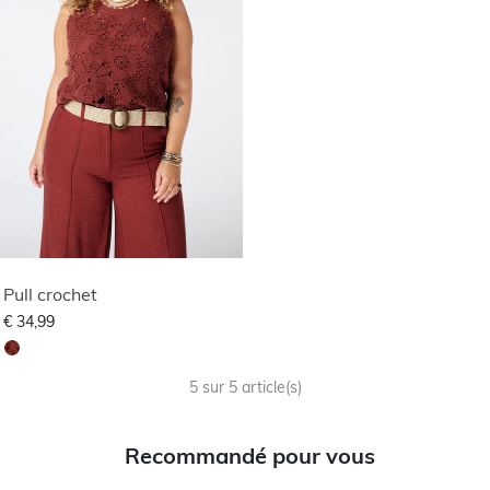
Pull crochet
€ 34,99
5 sur 5 article(s)
Recommandé pour vous