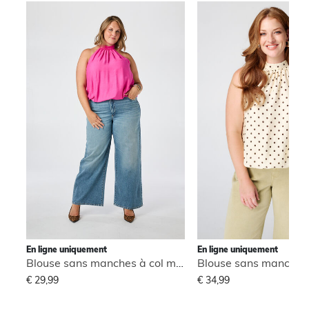
En ligne uniquement
En ligne uniquement
Blouse sans manches à col montant
€ 29,99
€ 34,99