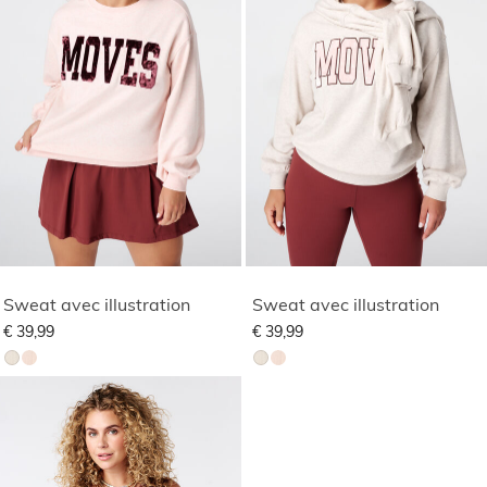
Sweat avec illustration
Sweat avec illustration
€ 39,99
€ 39,99