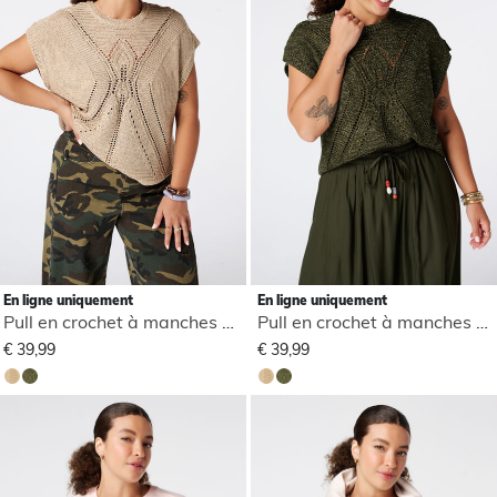
En ligne uniquement
En ligne uniquement
Pull en crochet à manches courtes
Pull en crochet à manches courtes
€ 39,99
€ 39,99