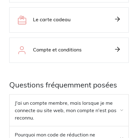
Le carte cadeau
Compte et conditions
Questions fréquemment posées
J'ai un compte membre, mais lorsque je me
connecte au site web, mon compte n'est pas
reconnu.
Pourquoi mon code de réduction ne