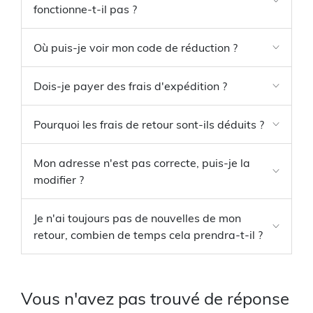
fonctionne-t-il pas ?
Où puis-je voir mon code de réduction ?
Dois-je payer des frais d'expédition ?
Pourquoi les frais de retour sont-ils déduits ?
Mon adresse n'est pas correcte, puis-je la
modifier ?
Je n'ai toujours pas de nouvelles de mon
retour, combien de temps cela prendra-t-il ?
Vous n'avez pas trouvé de réponse