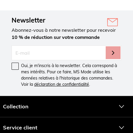
Newsletter
Abonnez-vous à notre newsletter pour recevoir
10 % de réduction sur votre commande
Oui, je m'inscris à la newsletter. Cela correspond à
mes intérêts. Pour ce faire, MS Mode utilise les
données relatives à l'historique des commandes.
Voir la
déclaration de confidentialité
.
Collection
Service client