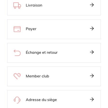
Livraison
Payer
Échange et retour
Member club
Adresse du siège