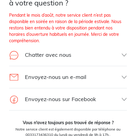
à votre question ?
Pendant le mois d’août, notre service client n’est pas
disponible en soirée en raison de la période estivale. Nous
restons bien entendu à votre disposition pendant nos
horaires d’ouverture habituels en journée. Merci de votre
compréhension.
Chatter avec nous
Envoyez-nous un e-mail
Envoyez-nous sur Facebook
Vous n'avez toujours pas trouvé de réponse ?
Notre service client est également disponible par téléphone au
0033173436310 du lundi au vendredi de 9h à 17h..