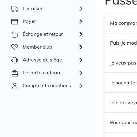
Livraison
Payer
Ma command
Échange et retour
Puis-je mod
Member club
Adresse du siège
Je veux pas
Le carte cadeau
Je souhaite
Compte et conditions
Je n'arrive
Pourquoi mo