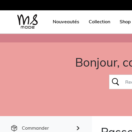
Nouveautés
Collection
Shop 
Bonjour, 
Pass
Commander