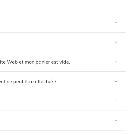
site Web et mon panier est vide.
t ne peut être effectué ?