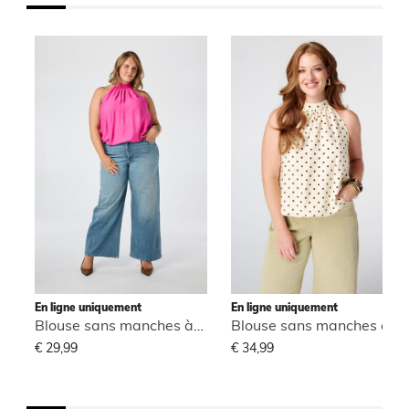
En ligne uniquement
En ligne uniquement
Blouse sans manches à col montant
Blouse sans manches à col montant
€ 29,99
€ 34,99