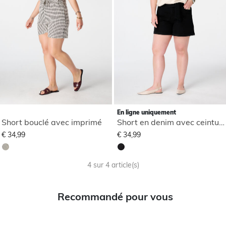
En ligne uniquement
Short bouclé avec imprimé
Short en denim avec ceinture
€ 34,99
€ 34,99
4 sur 4 article(s)
Recommandé pour vous