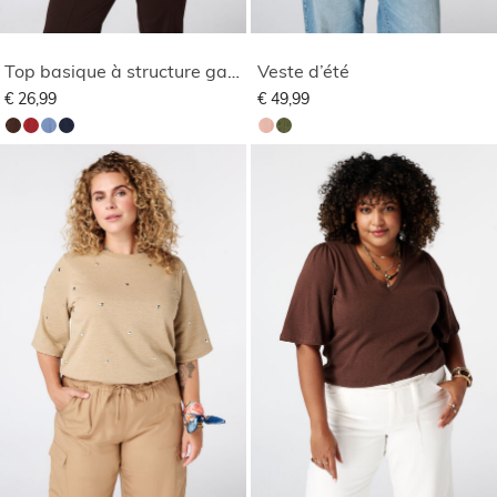
Top basique à structure gaufrée
Veste d’été
€ 26,99
€ 49,99