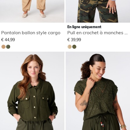
En ligne uniquement
Pantalon ballon style cargo
Pull en crochet à manches courtes
€ 44,99
€ 39,99