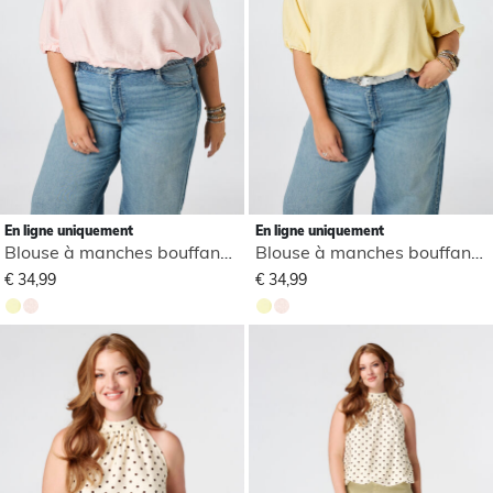
En ligne uniquement
En ligne uniquement
Blouse à manches bouffantes
Blouse à manches bouffantes
€ 34,99
€ 34,99