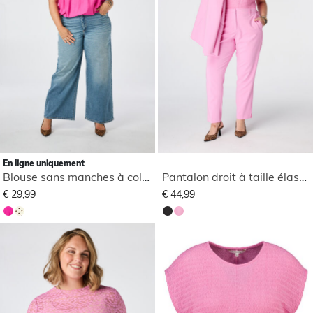
En ligne uniquement
Blouse sans manches à col montant
Pantalon droit à taille élastique
€ 29,99
€ 44,99