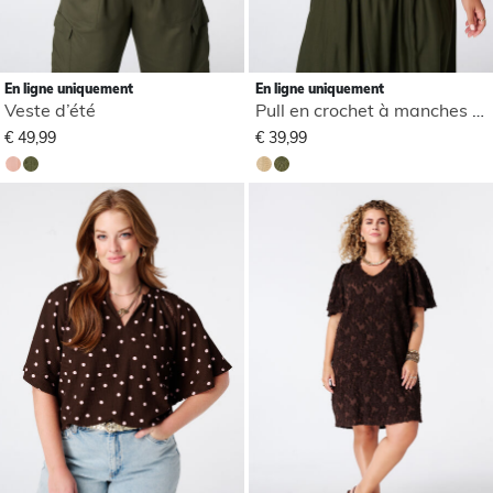
En ligne uniquement
En ligne uniquement
Veste d’été
Pull en crochet à manches courtes
€ 49,99
€ 39,99