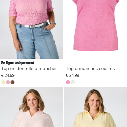
En ligne uniquement
Top en dentelle à manches courtes
Top à manches courtes
€ 24,99
€ 24,99