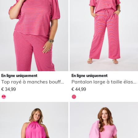
En ligne uniquement
En ligne uniquement
Top rayé à manches bouffantes
Pantalon large à taille élastique
€ 34,99
€ 44,99