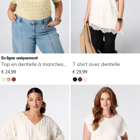
En ligne uniquement
Top en dentelle à manches courtes
T shirt avec dentelle
€ 24,99
€ 29,99