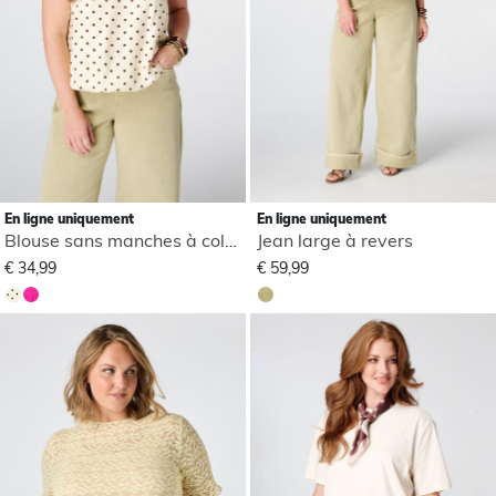
En ligne uniquement
En ligne uniquement
Blouse sans manches à col montant
Jean large à revers
€ 34,99
€ 59,99