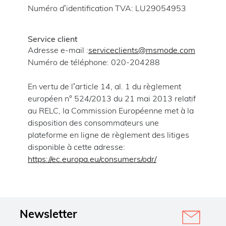
Numéro d’identification TVA: LU29054953
Service client
Adresse e-mail :
serviceclients@msmode.com
Numéro de téléphone: 020-204288
En vertu de l’article 14, al. 1 du règlement
européen n° 524/2013 du 21 mai 2013 relatif
au RELC, la Commission Européenne met à la
disposition des consommateurs une
plateforme en ligne de règlement des litiges
disponible à cette adresse:
https://ec.europa.eu/consumers/odr/
Newsletter