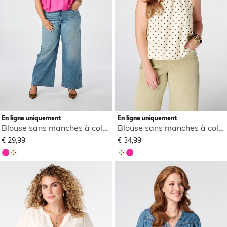
En ligne uniquement
En ligne uniquement
Blouse sans manches à col montant
Blouse sans manches à col montant
€ 29,99
€ 34,99