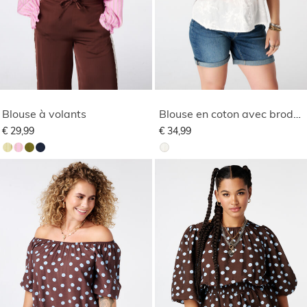
Blouse à volants
Blouse en coton avec broderie
€ 29,99
€ 34,99