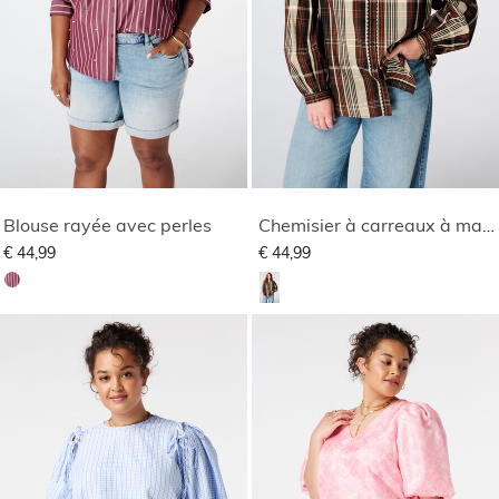
Blouse rayée avec perles
Chemisier à carreaux à manches volantées
€ 44,99
€ 44,99