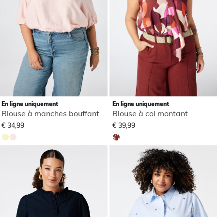
En ligne uniquement
En ligne uniquement
Blouse à manches bouffantes
Blouse à col montant
€ 34,99
€ 39,99