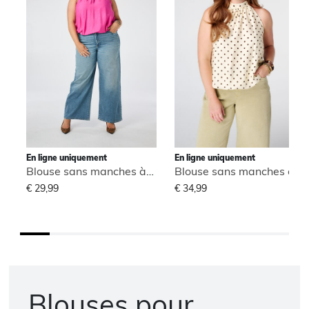
En ligne uniquement
En ligne uniquement
Blouse sans manches à col montant
Blouse sans manches à col montant
€ 29,99
€ 34,99
Blouses pour