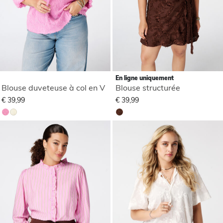
En ligne uniquement
Blouse duveteuse à col en V
Blouse structurée
€ 39,99
€ 39,99