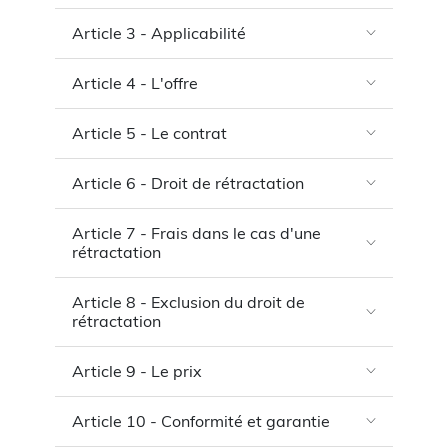
Article 3 - Applicabilité
Article 4 - L'offre
Article 5 - Le contrat
Article 6 - Droit de rétractation
Article 7 - Frais dans le cas d'une
rétractation
Article 8 - Exclusion du droit de
rétractation
Article 9 - Le prix
Article 10 - Conformité et garantie