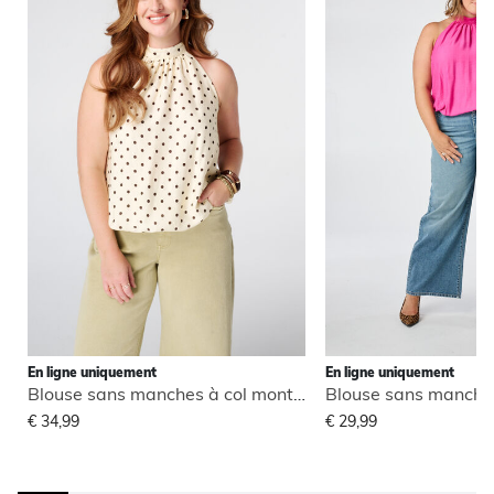
En ligne uniquement
En ligne uniquement
Blouse sans manches à col montant
€ 34,99
€ 29,99