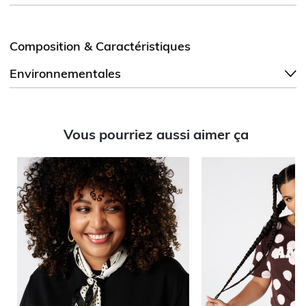
Composition & Caractéristiques
Environnementales
Vous pourriez aussi aimer ça