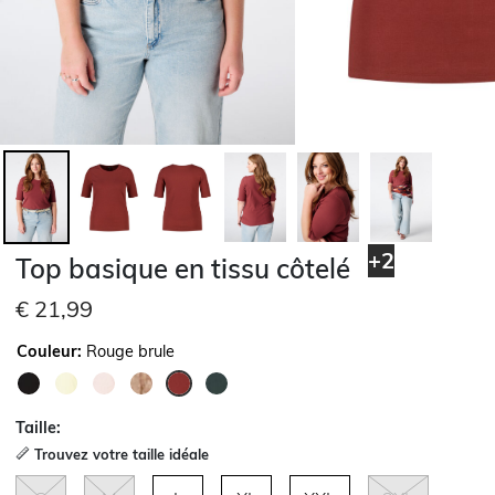
+2
Top basique en tissu côtelé
€ 21,99
Couleur:
Rouge brule
sélectionné
Taille:
Trouvez votre taille idéale