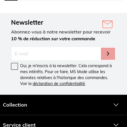
Newsletter
Abonnez-vous à notre newsletter pour recevoir
10 % de réduction sur votre commande
Oui, je m'inscris à la newsletter. Cela correspond à
mes intérêts. Pour ce faire, MS Mode utilise les
données relatives à l'historique des commandes.
Voir la
déclaration de confidentialité
.
Collection
Service client