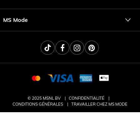
MS Mode
© 2025 MSNL BV
CONFIDENTIALITÉ
CONDITIONS GÉNÉRALES
TRAVAILLER CHEZ MS MODE