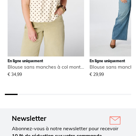
En ligne uniquement
En ligne uniquement
Blouse sans manches à col montant
€ 34,99
€ 29,99
Newsletter
Abonnez-vous à notre newsletter pour recevoir
10 % de réduction sur votre commande