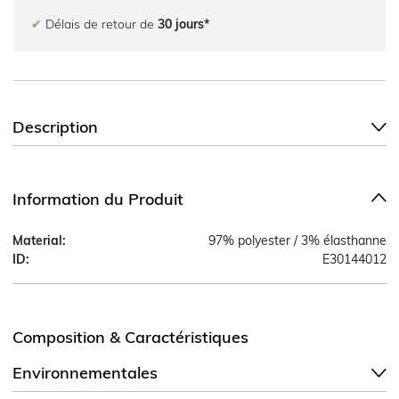
✔
Délais de retour de
30 jours*
Description
Information du Produit
Material:
97% polyester / 3% élasthanne
ID:
E30144012
Composition & Caractéristiques
Environnementales