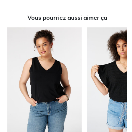
Vous pourriez aussi aimer ça