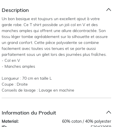
Description
Un bon basique est toujours un excellent ajout à votre
garde robe. Ce T shirt possède un joli col en V et des
manches amples qui offrent une allure décontractée. Son
tissu léger tombe agréablement sur la silhouette et assure
un grand confort. Cette pièce polyvalente se combine
facilement avec toutes vos tenues et se porte aussi
parfaitement sous un gilet lors des journées plus fraîches.
- Col en V
- Manches amples
Longueur : 70 cm en taille L
Coupe : Droite
Conseils de lavage : Lavage en machine
Information du Produit
Material:
60% coton / 40% polyester