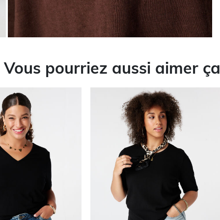
Vous pourriez aussi aimer ç