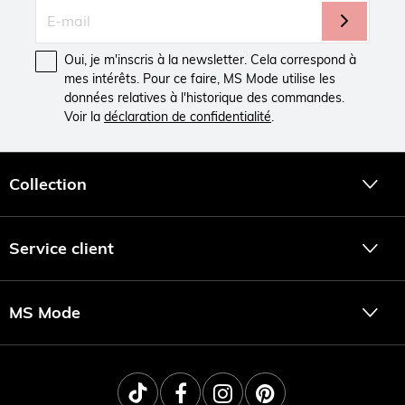
Oui, je m'inscris à la newsletter. Cela correspond à
mes intérêts. Pour ce faire, MS Mode utilise les
données relatives à l'historique des commandes.
Voir la
déclaration de confidentialité
.
Collection
Service client
MS Mode