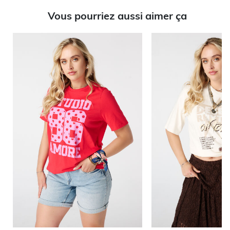
Vous pourriez aussi aimer ça