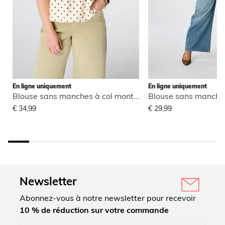
En ligne uniquement
En ligne uniquement
Blouse sans manches à col montant
€ 34,99
€ 29,99
Newsletter
Abonnez-vous à notre newsletter pour recevoir
10 % de réduction sur votre commande