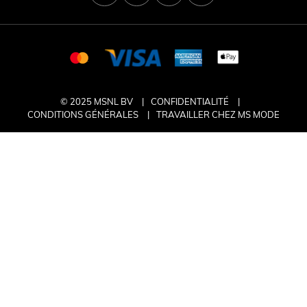
© 2025 MSNL BV
CONFIDENTIALITÉ
CONDITIONS GÉNÉRALES
TRAVAILLER CHEZ MS MODE