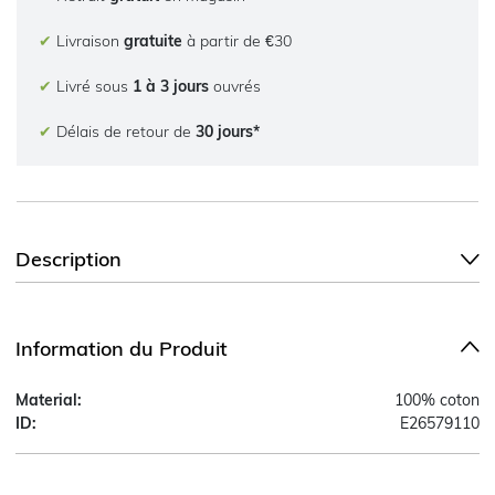
✔
Livraison
gratuite
à partir de €30
✔
Livré sous
1 à 3 jours
ouvrés
✔
Délais de retour de
30 jours*
Description
Information du Produit
Material:
100% coton
ID:
E26579110