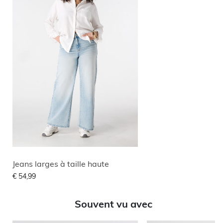
Jeans larges à taille haute
€ 54,99
Souvent vu avec