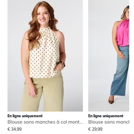
En ligne uniquement
En ligne uniquement
Blouse sans manches à col montant
€ 34,99
€ 29,99