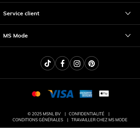
Service client
MS Mode
© 2025 MSNL BV
CONFIDENTIALITÉ
CONDITIONS GÉNÉRALES
TRAVAILLER CHEZ MS MODE