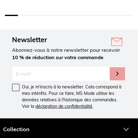
Newsletter
Abonnez-vous à notre newsletter pour recevoir
10 % de réduction sur votre commande
Oui, je m'inscris à la newsletter. Cela correspond à
mes intérêts. Pour ce faire, MS Mode utilise les
données relatives à l'historique des commandes.
Voir la
déclaration de confidentialité
.
Collection