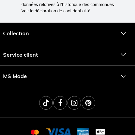
données relatives à l'historique des commandes.
Voir la
déclaration de confidentialité
.
Collection
Service client
MS Mode