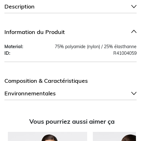
Description
Information du Produit
Material:
75% polyamide (nylon) / 25% élasthanne
ID:
R41004059
Composition & Caractéristiques
Environnementales
Vous pourriez aussi aimer ça