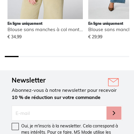
En ligne uniquement
En ligne uniquement
Blouse sans manches à col montant
€ 34,99
€ 29,99
Newsletter
Abonnez-vous à notre newsletter pour recevoir
10 % de réduction sur votre commande
Oui, je m'inscris à la newsletter. Cela correspond à
mes intérêts. Pour ce faire, MS Mode utilise les