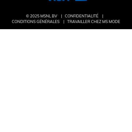
© 2025 MSNL BV
CONFIDENTIALITÉ
CONDITIONS GÉNÉRALES
TRAVAILLER CHEZ MS MODE