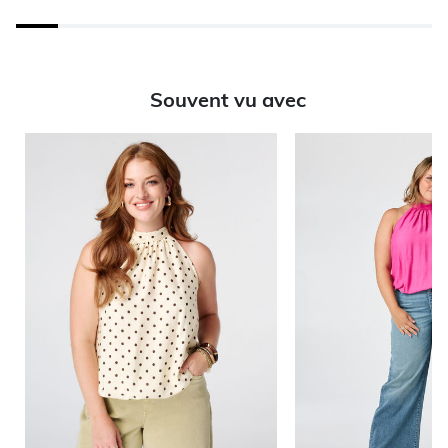
Souvent vu avec