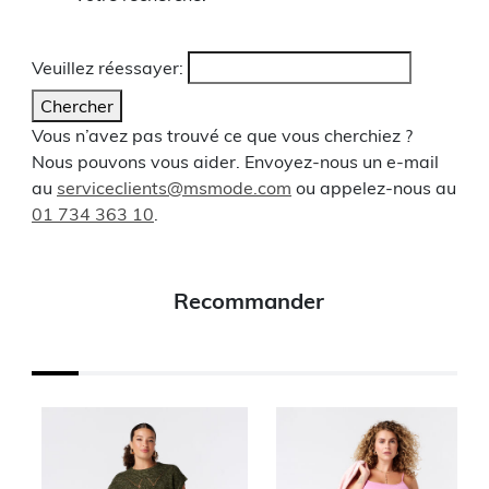
Veuillez réessayer:
Chercher
Vous n’avez pas trouvé ce que vous cherchiez ?
Nous pouvons vous aider. Envoyez-nous un e-mail
au
serviceclients@msmode.com
ou appelez-nous au
01 734 363 10
.
Recommander