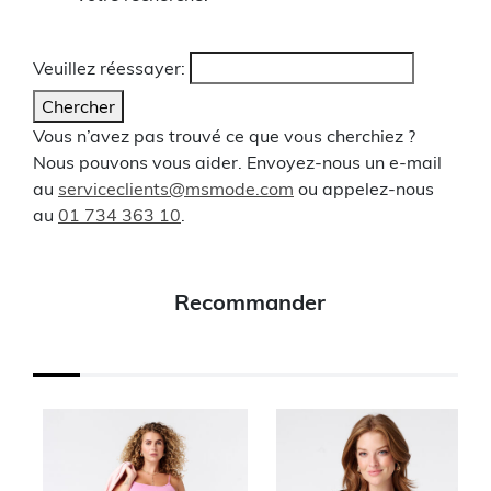
Veuillez réessayer:
Chercher
Vous n’avez pas trouvé ce que vous cherchiez ?
Nous pouvons vous aider. Envoyez-nous un e-mail
au
serviceclients@msmode.com
ou appelez-nous
au
01 734 363 10
.
Recommander