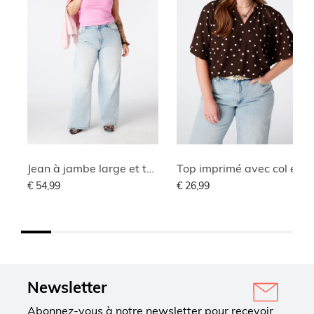
Jean à jambe large et taille haute
Top imprimé avec col en V
€ 54,99
€ 26,99
Newsletter
Abonnez-vous à notre newsletter pour recevoir