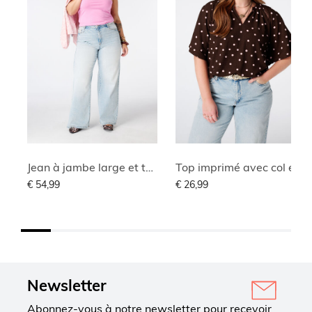
Jean à jambe large et taille haute
Top imprimé avec col en V
€ 54,99
€ 26,99
Newsletter
Abonnez-vous à notre newsletter pour recevoir