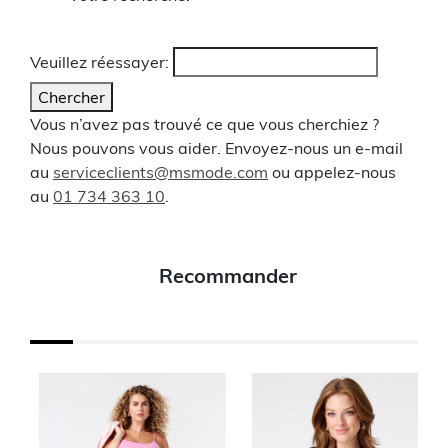
Veuillez réessayer:
Chercher
Vous n’avez pas trouvé ce que vous cherchiez ?
Nous pouvons vous aider. Envoyez-nous un e-mail
au
serviceclients@msmode.com
ou appelez-nous
au
01 734 363 10
.
Recommander