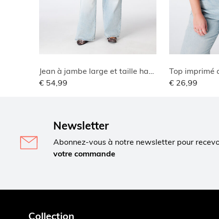
Jean à jambe large et taille haute
Top imprimé a
€ 54,99
€ 26,99
Newsletter
Abonnez-vous à notre newsletter pour recev
votre commande
Collection