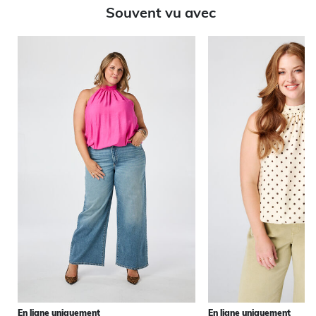
Souvent vu avec
En ligne uniquement
En ligne uniquement