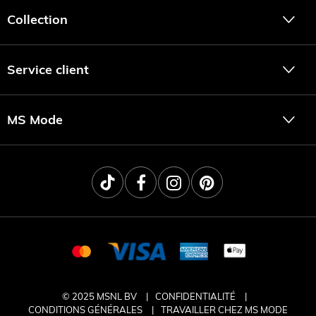
Collection
Service client
MS Mode
© 2025 MSNL BV
CONFIDENTIALITÉ
CONDITIONS GÉNÉRALES
TRAVAILLER CHEZ MS MODE