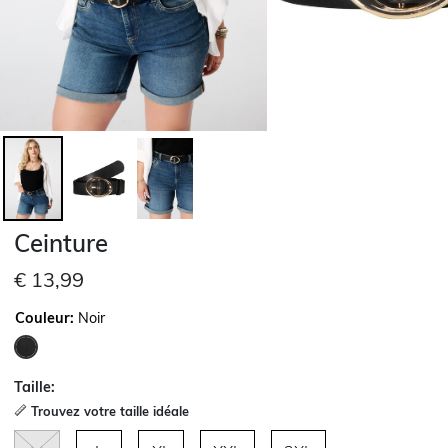
Ceinture
€ 13,99
Couleur:
Noir
sélectionné
Taille:
Trouvez votre taille idéale