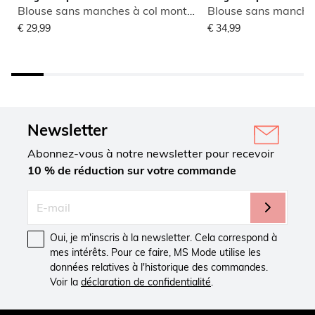
Blouse sans manches à col montant
€ 29,99
€ 34,99
Newsletter
Abonnez-vous à notre newsletter pour recevoir
10 % de réduction sur votre commande
Oui, je m'inscris à la newsletter. Cela correspond à
mes intérêts. Pour ce faire, MS Mode utilise les
données relatives à l'historique des commandes.
Voir la
déclaration de confidentialité
.