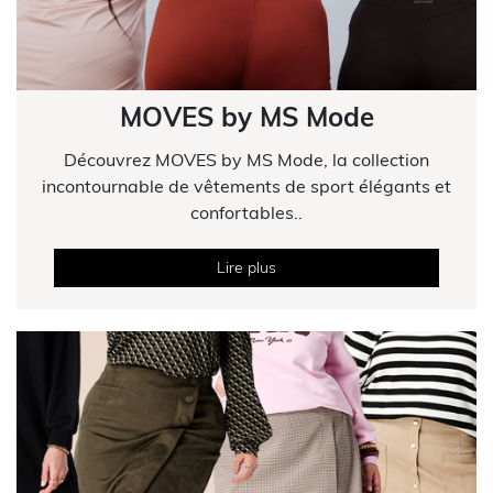
MOVES by MS Mode
Découvrez MOVES by MS Mode, la collection
incontournable de vêtements de sport élégants et
confortables..
Lire plus