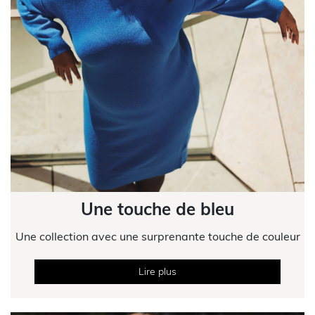
Une touche de bleu
Une collection avec une surprenante touche de couleur
Lire plus