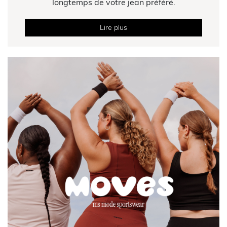
longtemps de votre jean préféré.
Lire plus