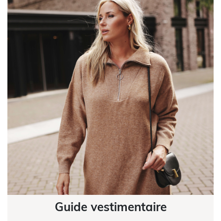
Guide vestimentaire