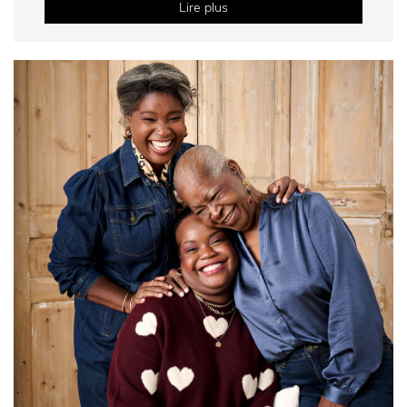
Lire plus