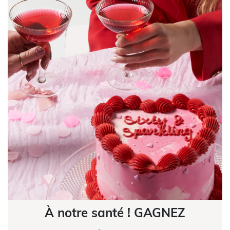
À notre santé ! GAGNEZ