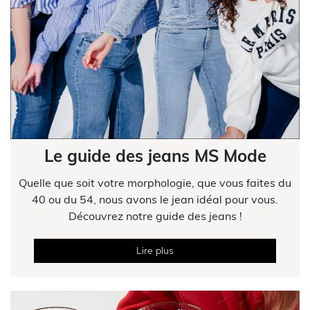
Le guide des jeans MS Mode
Quelle que soit votre morphologie, que vous faites du
40 ou du 54, nous avons le jean idéal pour vous.
Découvrez notre guide des jeans !
Lire plus