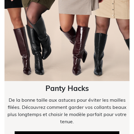
Panty Hacks
De la bonne taille aux astuces pour éviter les mailles
filées. Découvrez comment garder vos collants beaux
plus longtemps et choisir le modèle parfait pour votre
tenue.