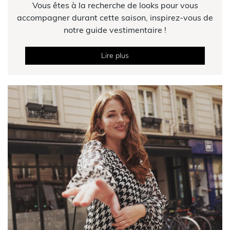
Vous êtes à la recherche de looks pour vous
accompagner durant cette saison, inspirez-vous de
notre guide vestimentaire !
Lire plus