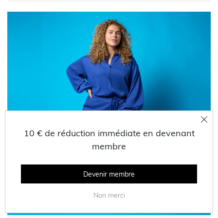
10 € de réduction immédiate en devenant
membre
Devenir membre
Non merci