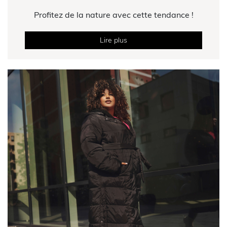
Profitez de la nature avec cette tendance !
Lire plus