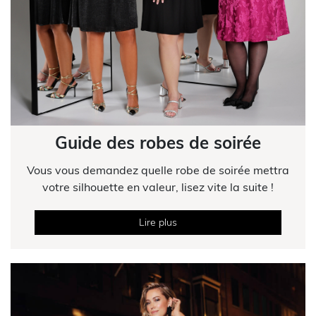
Guide des robes de soirée
Vous vous demandez quelle robe de soirée mettra
votre silhouette en valeur, lisez vite la suite !
Lire plus