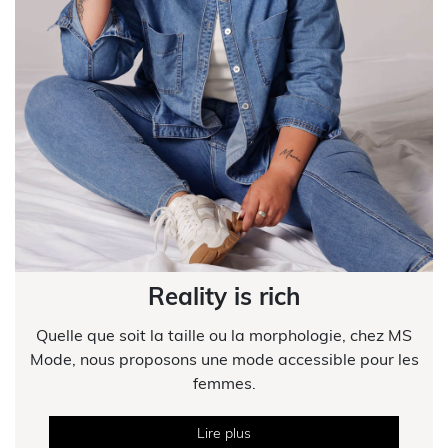
Reality is rich
Quelle que soit la taille ou la morphologie, chez MS
Mode, nous proposons une mode accessible pour les
femmes.
Lire plus