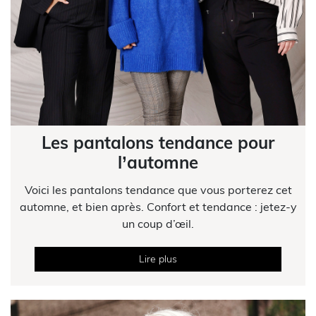
Les pantalons tendance pour
l’automne
Voici les pantalons tendance que vous porterez cet
automne, et bien après. Confort et tendance : jetez-y
un coup d’œil.
Lire plus