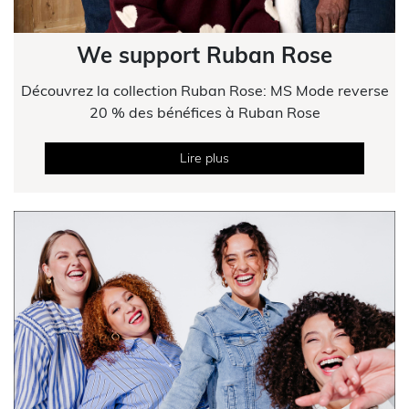
We support Ruban Rose
Découvrez la collection Ruban Rose: MS Mode reverse
20 % des bénéfices à Ruban Rose
Lire plus