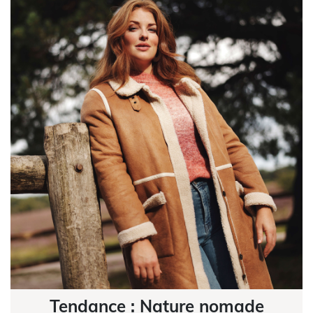
Tendance : Nature nomade