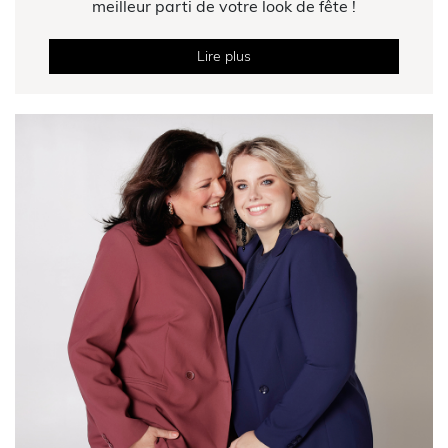
meilleur parti de votre look de fête !
Lire plus