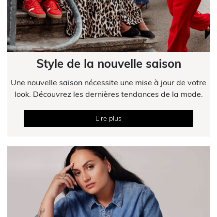
Style de la nouvelle saison
Une nouvelle saison nécessite une mise à jour de votre
look. Découvrez les dernières tendances de la mode.
Lire plus