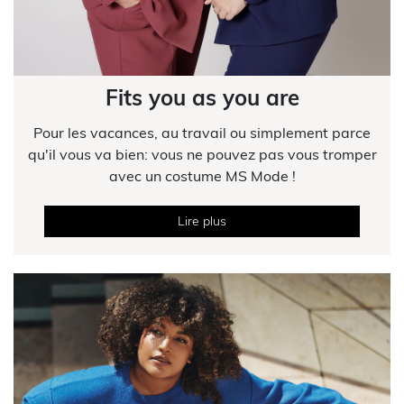
Fits you as you are
Pour les vacances, au travail ou simplement parce
qu'il vous va bien: vous ne pouvez pas vous tromper
avec un costume MS Mode !
Lire plus