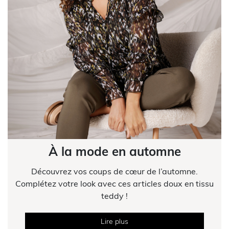
À la mode en automne
Découvrez vos coups de cœur de l’automne.
Complétez votre look avec ces articles doux en tissu
teddy !
Lire plus