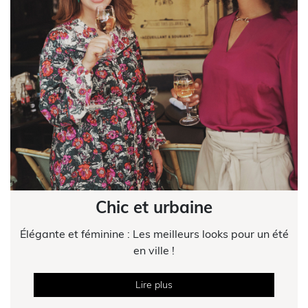
Chic et urbaine
Élégante et féminine : Les meilleurs looks pour un été
en ville !
Lire plus