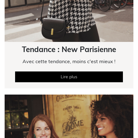
Tendance : New Parisienne
Avec cette tendance, moins c'est mieux !
Lire plus