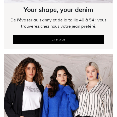
Your shape, your denim
De l'évaser au skinny et de la taille 40 à 54 : vous
trouverez chez nous votre jean préféré.
Lire plus