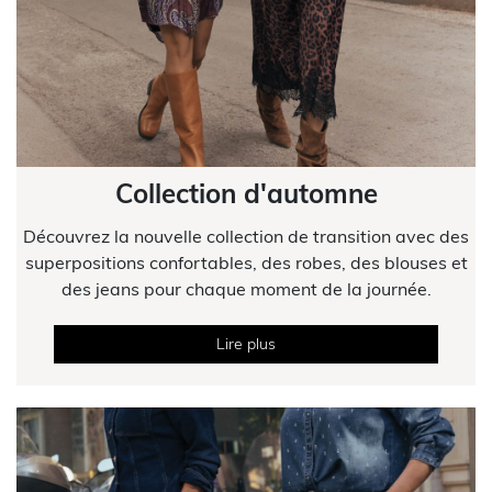
Collection d'automne
Découvrez la nouvelle collection de transition avec des
superpositions confortables, des robes, des blouses et
des jeans pour chaque moment de la journée.
Lire plus