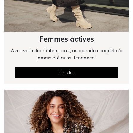
Femmes actives
Avec votre look intemporel, un agenda complet n’a
jamais été aussi tendance !
Lire plus