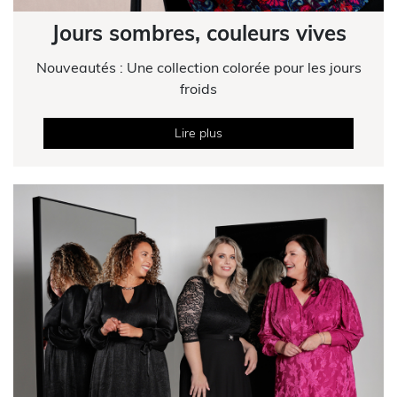
Jours sombres, couleurs vives
Nouveautés : Une collection colorée pour les jours
froids
Lire plus