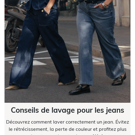
Conseils de lavage pour les jeans
Découvrez comment laver correctement un jean. Évitez
le rétrécissement, la perte de couleur et profitez plus