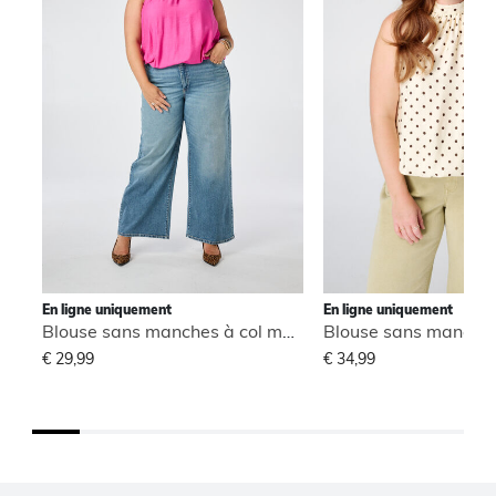
En ligne uniquement
En ligne uniquement
Blouse sans manches à col montant
€ 29,99
€ 34,99