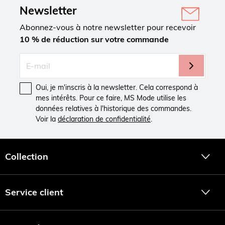
Newsletter
Abonnez-vous à notre newsletter pour recevoir
10 % de réduction sur votre commande
Oui, je m'inscris à la newsletter. Cela correspond à
mes intérêts. Pour ce faire, MS Mode utilise les
données relatives à l'historique des commandes.
Voir la
déclaration de confidentialité
.
Collection
Service client