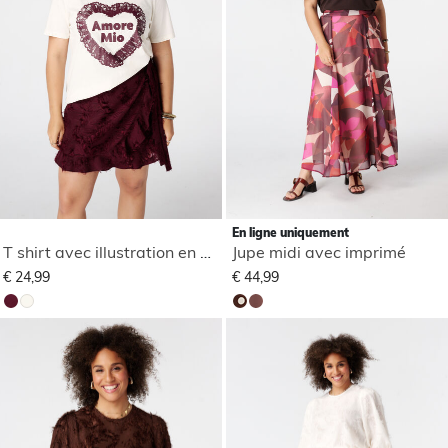
En ligne uniquement
T shirt avec illustration en dentelle
Jupe midi avec imprimé
€ 24,99
€ 44,99