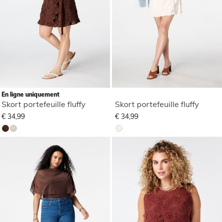
En ligne uniquement
Skort portefeuille fluffy
Skort portefeuille fluffy
€ 34,99
€ 34,99