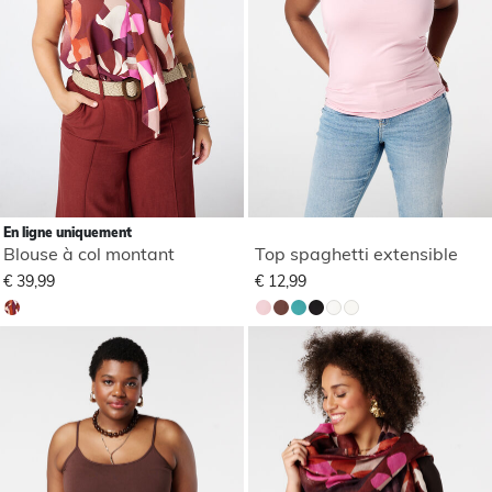
En ligne uniquement
Blouse à col montant
Top spaghetti extensible
€ 39,99
€ 12,99