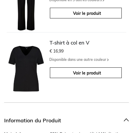
Voir le produit
T-shirt à col en V
€ 16,99
Disponible dans une autre couleur
Voir le produit
Information du Produit