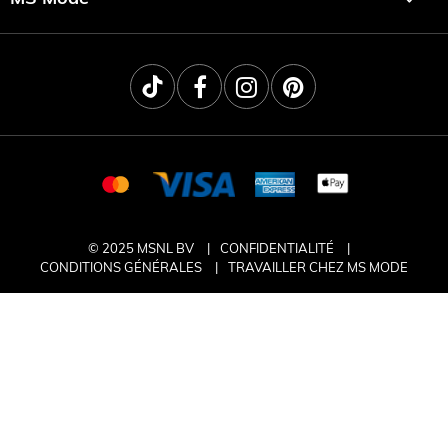
© 2025 MSNL BV
CONFIDENTIALITÉ
CONDITIONS GÉNÉRALES
TRAVAILLER CHEZ MS MODE