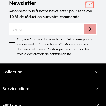
Newsletter
Abonnez-vous à notre newsletter pour recevoir
10 % de réduction sur votre commande
Oui, je m'inscris à la newsletter. Cela correspond à
mes intérêts. Pour ce faire, MS Mode utilise les
données relatives à l'historique des commandes.
Voir la
déclaration de confidentialité
.
Collection
Service client
MS Mode