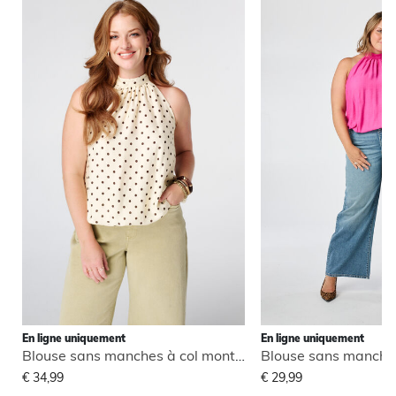
En ligne uniquement
En ligne uniquement
Blouse sans manches à col montant
€ 34,99
€ 29,99