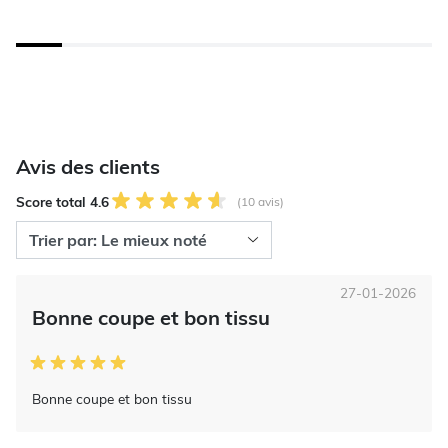
Avis des clients
Score total 4.6
(10 avis)
27-01-2026
Bonne coupe et bon tissu
Bonne coupe et bon tissu