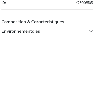
ID:
K26096505
Composition & Caractéristiques
Environnementales