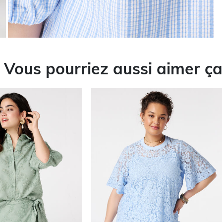
Vous pourriez aussi aimer ç