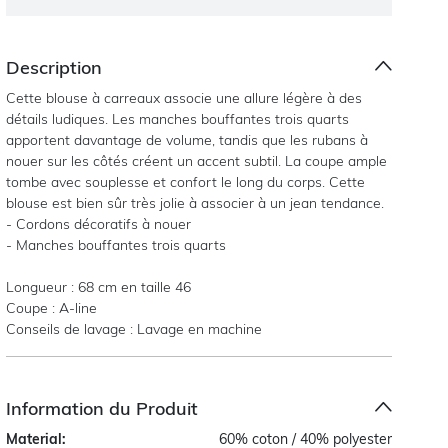
Description
Cette blouse à carreaux associe une allure légère à des
détails ludiques. Les manches bouffantes trois quarts
apportent davantage de volume, tandis que les rubans à
nouer sur les côtés créent un accent subtil. La coupe ample
tombe avec souplesse et confort le long du corps. Cette
blouse est bien sûr très jolie à associer à un jean tendance.
- Cordons décoratifs à nouer
- Manches bouffantes trois quarts
Longueur : 68 cm en taille 46
Coupe : A-line
Conseils de lavage : Lavage en machine
Information du Produit
Material:
60% coton / 40% polyester