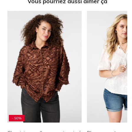
Vous pourriez aussi aimer ça
- 50%