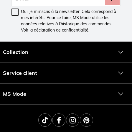
Oui, je m'inscris à la newsletter. Cela correspond à
mes intérêts. Pour ce faire, MS Mode utilise les
données relatives à l'historique des commandes.
Voir la
déclaration de confidentialité
.
Collection
Service client
MS Mode