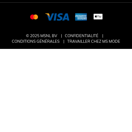
© 2025 MSNL BV
CONFIDENTIALITÉ
CONDITIONS GÉNÉRALES
TRAVAILLER CHEZ MS MODE