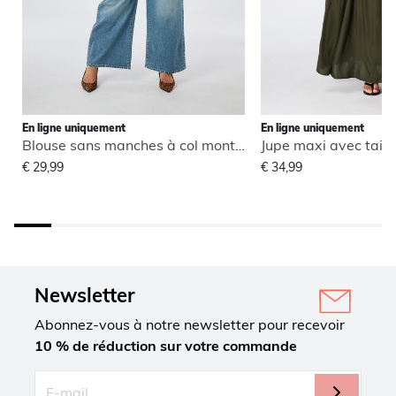
En ligne uniquement
En ligne uniquement
Blouse sans manches à col montant
Jupe maxi avec taill
€ 29,99
€ 34,99
Newsletter
Abonnez-vous à notre newsletter pour recevoir
10 % de réduction sur votre commande