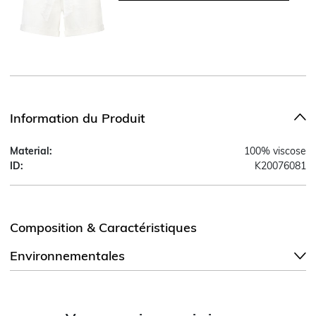
Information du Produit
Material:
100% viscose
ID:
K20076081
Composition & Caractéristiques
Environnementales