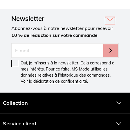
Newsletter
Abonnez-vous à notre newsletter pour recevoir
10 % de réduction sur votre commande
Oui, je m'inscris à la newsletter. Cela correspond à
mes intérêts. Pour ce faire, MS Mode utilise les
données relatives à l'historique des commandes.
Voir la
déclaration de confidentialité
.
Collection
Service client