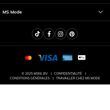
MS Mode
© 2025 MSNL BV
CONFIDENTIALITÉ
CONDITIONS GÉNÉRALES
TRAVAILLER CHEZ MS MODE