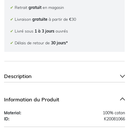
✔
Retrait
gratuit
en magasin
✔
Livraison
gratuite
à partir de €30
✔
Livré sous
1 à 3 jours
ouvrés
✔
Délais de retour de
30 jours*
Description
Information du Produit
Material:
100% coton
ID:
K20081066