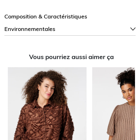
Composition & Caractéristiques
Environnementales
Vous pourriez aussi aimer ça