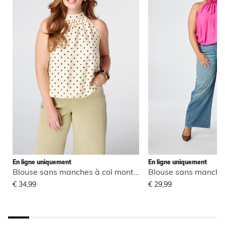
En ligne uniquement
En ligne uniquement
Blouse sans manches à col montant
€ 34,99
€ 29,99