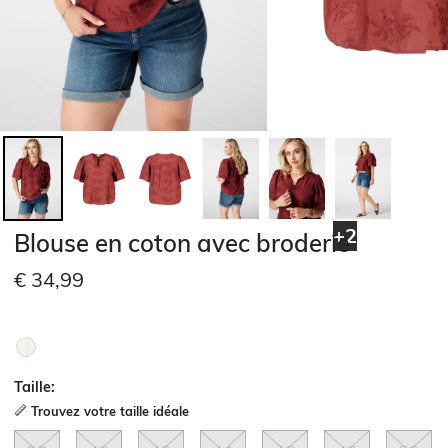
+2
Blouse en coton avec broderie
€ 34,99
Taille:
Trouvez votre taille idéale