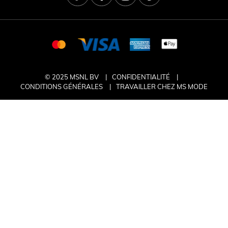
© 2025 MSNL BV
CONFIDENTIALITÉ
CONDITIONS GÉNÉRALES
TRAVAILLER CHEZ MS MODE