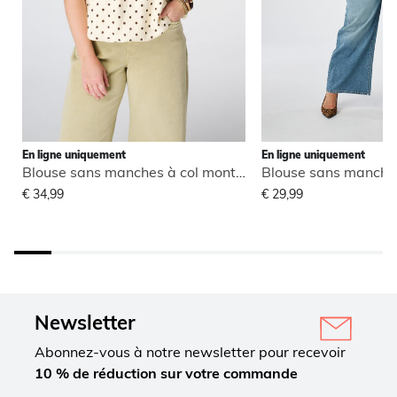
En ligne uniquement
En ligne uniquement
Blouse sans manches à col montant
€ 34,99
€ 29,99
Newsletter
Abonnez-vous à notre newsletter pour recevoir
10 % de réduction sur votre commande