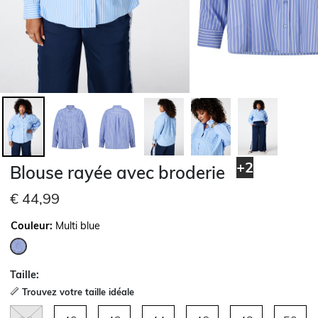
+2
Blouse rayée avec broderie
€ 44,99
Couleur:
Multi blue
sélectionné
Taille:
Trouvez votre taille idéale