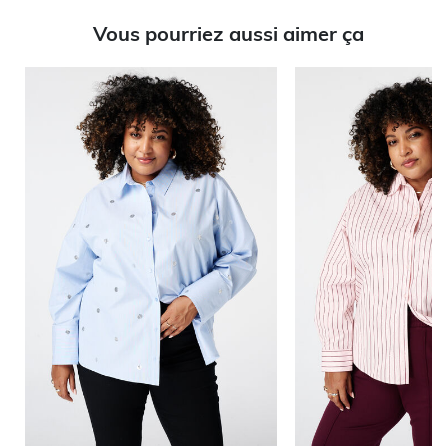
Vous pourriez aussi aimer ça