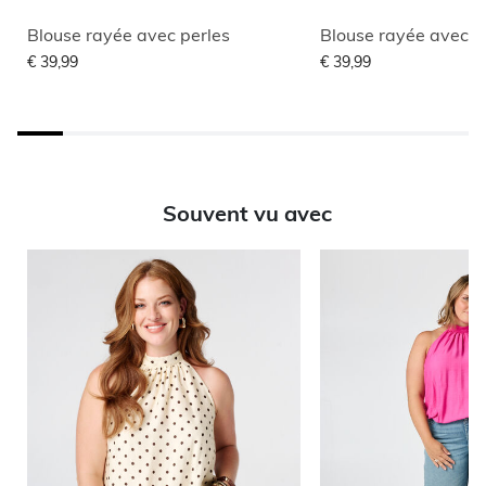
Blouse rayée avec perles
Blouse rayée avec s
€ 39,99
€ 39,99
Souvent vu avec