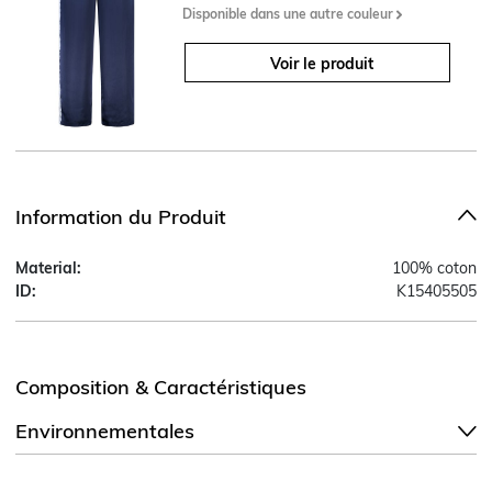
Disponible dans une autre couleur
Voir le produit
Information du Produit
Material:
100% coton
ID:
K15405505
Composition & Caractéristiques
Environnementales