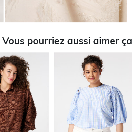
Vous pourriez aussi aimer ç