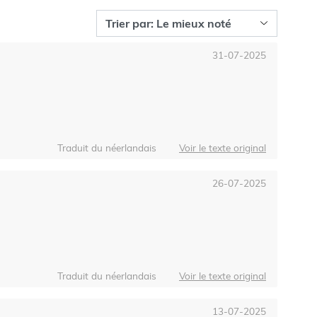
31-07-2025
Traduit du néerlandais
Voir le texte original
26-07-2025
Traduit du néerlandais
Voir le texte original
13-07-2025