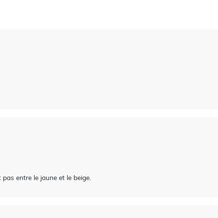
pas entre le jaune et le beige.