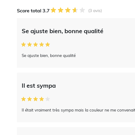
Score total 3.7
(3 avis)
Se ajuste bien, bonne qualité
Se ajuste bien, bonne qualité
Il est sympa
Il était vraiment très sympa mais la couleur ne me convenait 