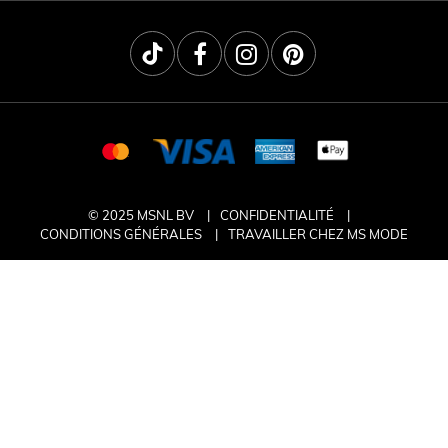
© 2025 MSNL BV
CONFIDENTIALITÉ
CONDITIONS GÉNÉRALES
TRAVAILLER CHEZ MS MODE