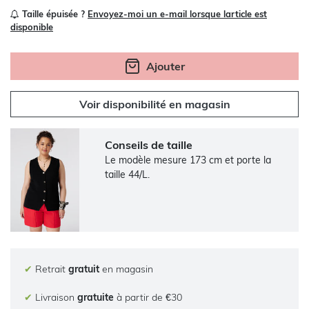
Taille épuisée ?
Envoyez-moi un e-mail lorsque larticle est
disponible
Ajouter
Voir disponibilité en magasin
Conseils de taille
Le modèle mesure 173 cm et porte la
taille 44/L.
✔
Retrait
gratuit
en magasin
✔
Livraison
gratuite
à partir de €30