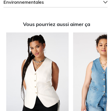
Environnementales
Vous pourriez aussi aimer ça