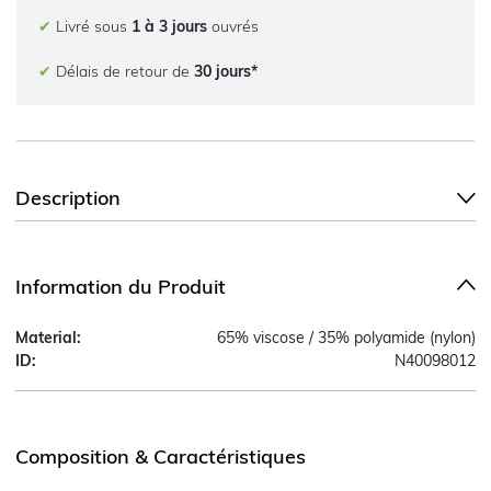
✔
Livré sous
1 à 3 jours
ouvrés
✔
Délais de retour de
30 jours*
Description
Information du Produit
Material:
65% viscose / 35% polyamide (nylon)
ID:
N40098012
Composition & Caractéristiques