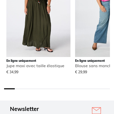
En ligne uniquement
En ligne uniquement
Jupe maxi avec taille élastique
€ 34,99
€ 29,99
Newsletter