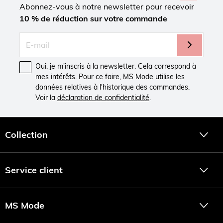
Abonnez-vous à notre newsletter pour recevoir
10 % de réduction sur votre commande
Oui, je m'inscris à la newsletter. Cela correspond à
mes intérêts. Pour ce faire, MS Mode utilise les
données relatives à l'historique des commandes.
Voir la
déclaration de confidentialité
.
Collection
Service client
MS Mode