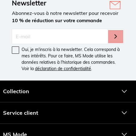
Newsletter
Abonnez-vous à notre newsletter pour recevoir
10 % de réduction sur votre commande
Oui, je m'inscris à la newsletter. Cela correspond à
mes intérêts. Pour ce faire, MS Mode utilise les
données relatives à l'historique des commandes.
Voir la
déclaration de confidentialité
.
Collection
Service client
MS Mode