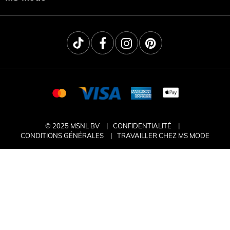
© 2025 MSNL BV
CONFIDENTIALITÉ
CONDITIONS GÉNÉRALES
TRAVAILLER CHEZ MS MODE