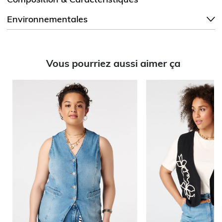
Environnementales
Vous pourriez aussi aimer ça