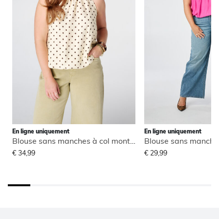
En ligne uniquement
En ligne uniquement
Blouse sans manches à col montant
€ 34,99
€ 29,99