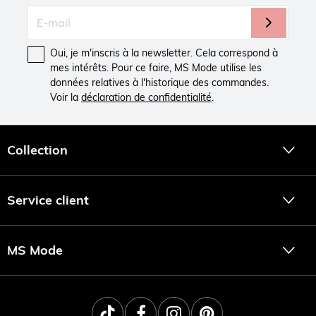
Oui, je m'inscris à la newsletter. Cela correspond à
mes intérêts. Pour ce faire, MS Mode utilise les
données relatives à l'historique des commandes.
Voir la
déclaration de confidentialité
.
Collection
Service client
MS Mode