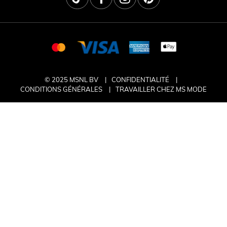
© 2025 MSNL BV
CONFIDENTIALITÉ
CONDITIONS GÉNÉRALES
TRAVAILLER CHEZ MS MODE