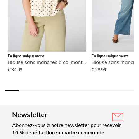
En ligne uniquement
En ligne uniquement
Blouse sans manches à col montant
€ 34,99
€ 29,99
Newsletter
Abonnez-vous à notre newsletter pour recevoir
10 % de réduction sur votre commande