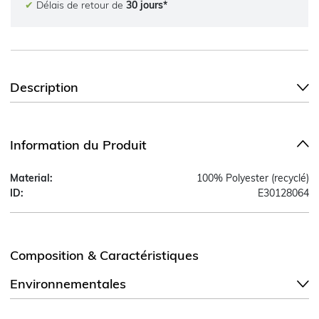
✔
Délais de retour de
30 jours*
Description
Information du Produit
Material:
100% Polyester (recyclé)
ID:
E30128064
Composition & Caractéristiques
Environnementales