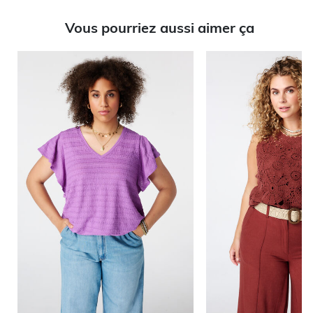
Vous pourriez aussi aimer ça