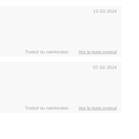
13-03-2024
Traduit du néerlandais
Voir le texte original
07-02-2024
Traduit du néerlandais
Voir le texte original