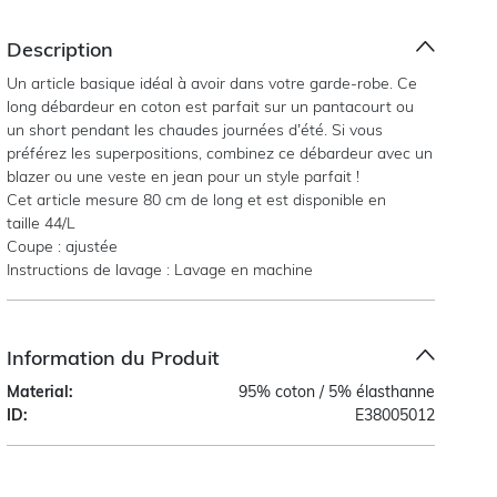
Description
Un article basique idéal à avoir dans votre garde-robe. Ce
long débardeur en coton est parfait sur un pantacourt ou
un short pendant les chaudes journées d’été. Si vous
préférez les superpositions, combinez ce débardeur avec un
blazer ou une veste en jean pour un style parfait !
Cet article mesure 80 cm de long et est disponible en
taille 44/L
Coupe : ajustée
Instructions de lavage : Lavage en machine
Information du Produit
Material:
95% coton / 5% élasthanne
ID:
E38005012