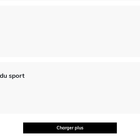
 du sport
Charger plus