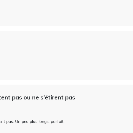
ent pas ou ne s'étirent pas
nt pas. Un peu plus longs, parfait.