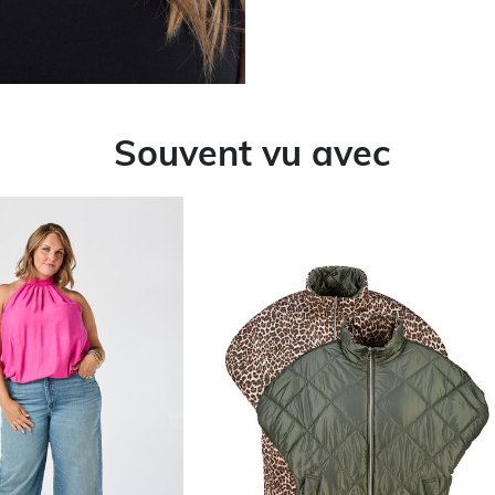
Souvent vu avec