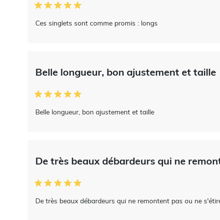
Ces singlets sont comme promis : longs
Belle longueur, bon ajustement et taille
Belle longueur, bon ajustement et taille
De très beaux débardeurs qui ne remont
De très beaux débardeurs qui ne remontent pas ou ne s'étire