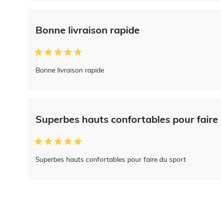
Bonne livraison rapide
Bonne livraison rapide
Superbes hauts confortables pour faire
Superbes hauts confortables pour faire du sport