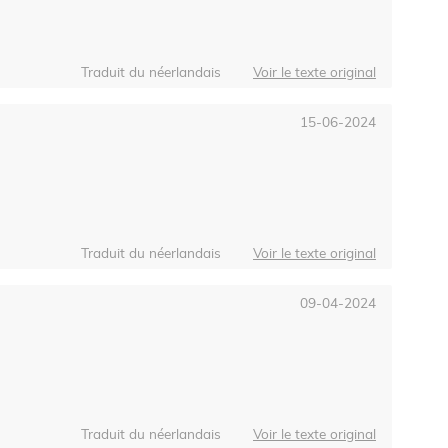
Traduit du néerlandais
Voir le texte original
15-06-2024
Traduit du néerlandais
Voir le texte original
09-04-2024
Traduit du néerlandais
Voir le texte original