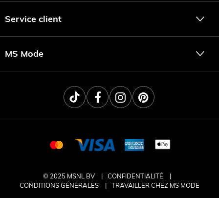
Service client
MS Mode
© 2025 MSNL BV
CONFIDENTIALITÉ
CONDITIONS GÉNÉRALES
TRAVAILLER CHEZ MS MODE