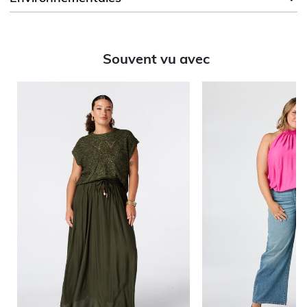
Souvent vu avec