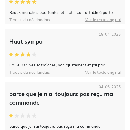
Beaux manches bouffantes et motif, confortable à porter
Traduit du néerlandais
Voir le texte original
18-04-2025
Haut sympa
Couleurs vives et fraîches, bon ajustement et joli prix.
Traduit du néerlandais
Voir le texte original
04-06-2025
parce que je n'ai toujours pas reçu ma
commande
parce que je n'ai toujours pas reçu ma commande