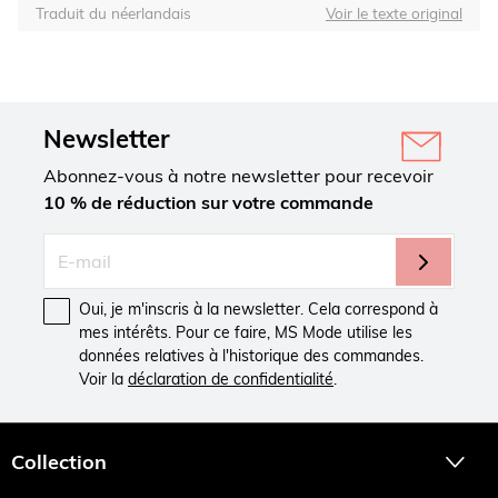
Traduit du néerlandais
Voir le texte original
Newsletter
Abonnez-vous à notre newsletter pour recevoir
10 % de réduction sur votre commande
Oui, je m'inscris à la newsletter. Cela correspond à
mes intérêts. Pour ce faire, MS Mode utilise les
données relatives à l'historique des commandes.
Voir la
déclaration de confidentialité
.
Collection