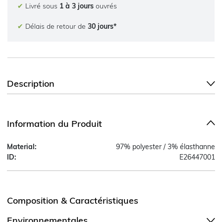
✔
Livré sous
1 à 3 jours
ouvrés
✔
Délais de retour de
30 jours*
Description
Information du Produit
Material:
97% polyester / 3% élasthanne
ID:
E26447001
Composition & Caractéristiques
Environnementales