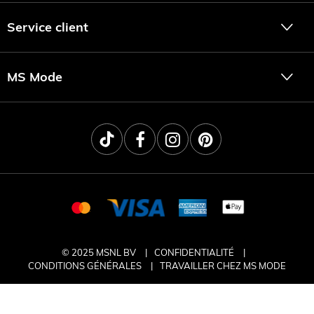
Service client
MS Mode
© 2025 MSNL BV
CONFIDENTIALITÉ
CONDITIONS GÉNÉRALES
TRAVAILLER CHEZ MS MODE