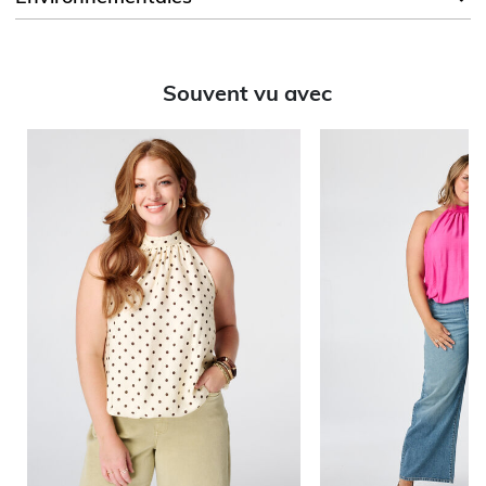
Souvent vu avec