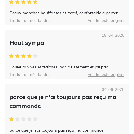
Beaux manches bouffantes et motif, confortable à porter
Traduit du néerlandais
Voir le texte original
18-04-2025
Haut sympa
Couleurs vives et fraîches, bon ajustement et joli prix.
Traduit du néerlandais
Voir le texte original
04-06-2025
parce que je n'ai toujours pas reçu ma
commande
parce que je n'ai toujours pas reçu ma commande