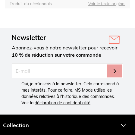
Traduit du néerlandais
Voir le texte original
Newsletter
Abonnez-vous à notre newsletter pour recevoir
10 % de réduction sur votre commande
Oui, je m'inscris à la newsletter. Cela correspond à
mes intérêts. Pour ce faire, MS Mode utilise les
données relatives à l'historique des commandes.
Voir la
déclaration de confidentialité
.
Collection