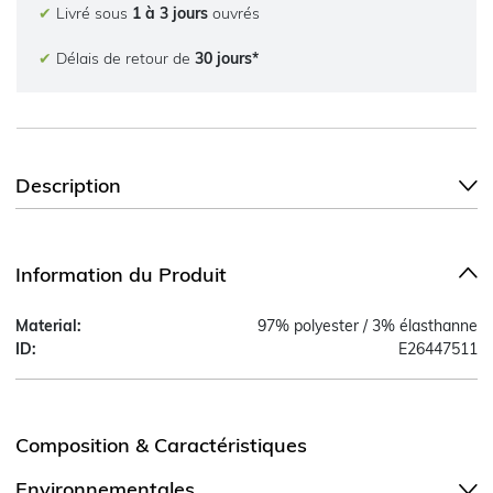
✔
Livré sous
1 à 3 jours
ouvrés
✔
Délais de retour de
30 jours*
Description
Information du Produit
Material:
97% polyester / 3% élasthanne
ID:
E26447511
Composition & Caractéristiques
Environnementales