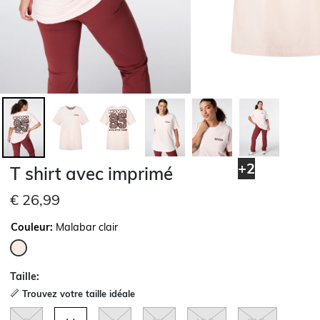
+2
T shirt avec imprimé
€ 26,99
Couleur:
Malabar clair
sélectionné
Taille:
Trouvez votre taille idéale