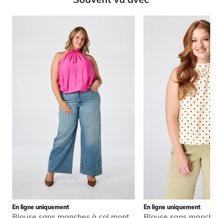
En ligne uniquement
En ligne uniquement
Blouse sans manches à col montant