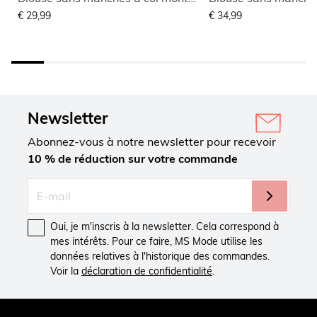
€ 29,99
€ 34,99
Newsletter
Abonnez-vous à notre newsletter pour recevoir
10 % de réduction sur votre commande
Oui, je m'inscris à la newsletter. Cela correspond à
mes intérêts. Pour ce faire, MS Mode utilise les
données relatives à l'historique des commandes.
Voir la
déclaration de confidentialité
.