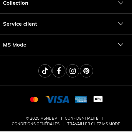
Collection
Service client
MS Mode
© 2025 MSNL BV
CONFIDENTIALITÉ
CONDITIONS GÉNÉRALES
TRAVAILLER CHEZ MS MODE