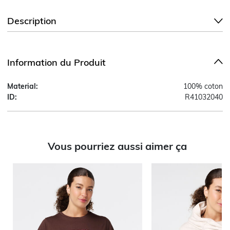
Description
Information du Produit
Material:
100% coton
ID:
R41032040
Vous pourriez aussi aimer ça