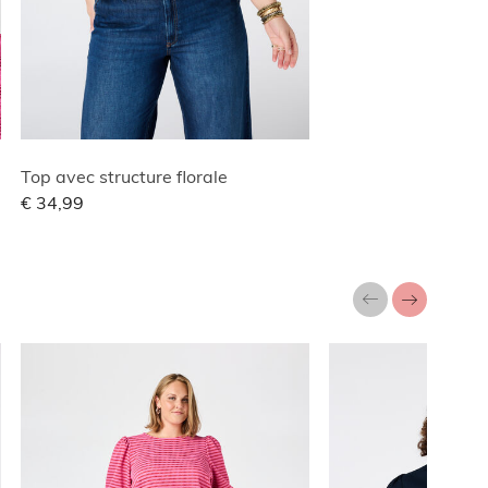
Top avec structure florale
€ 34,99