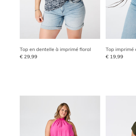
Top en dentelle à imprimé floral
Top imprimé 
€ 29,99
€ 19,99