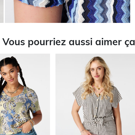
Vous pourriez aussi aimer ç