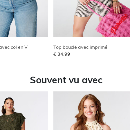
avec col en V
Top bouclé avec imprimé
€ 34,99
Souvent vu avec