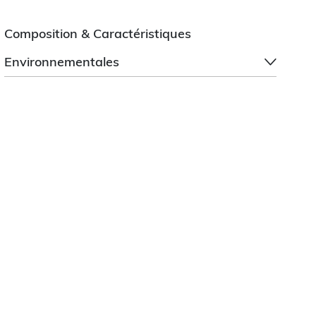
Composition & Caractéristiques
Environnementales