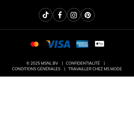
© 2025 MSNL BV
CONFIDENTIALITÉ
CONDITIONS GÉNÉRALES
TRAVAILLER CHEZ MS MODE