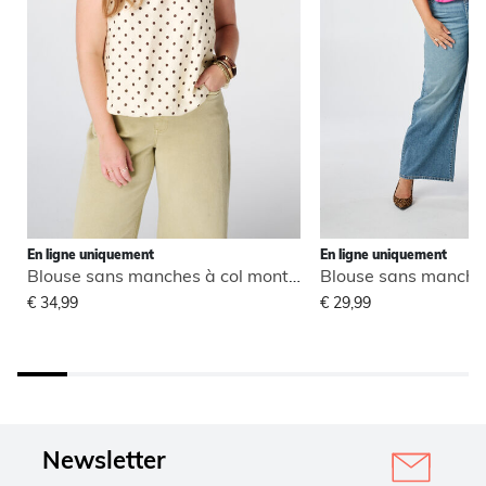
En ligne uniquement
En ligne uniquement
Blouse sans manches à col montant
€ 34,99
€ 29,99
Newsletter