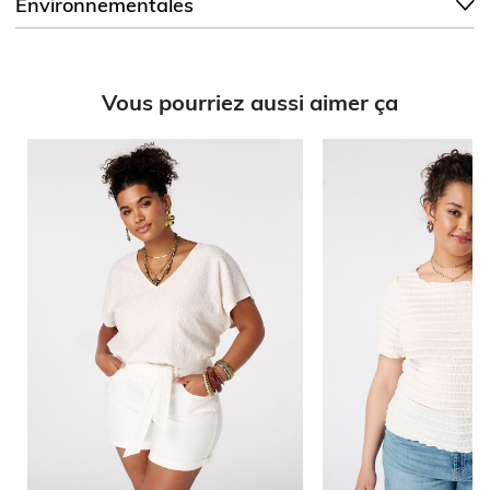
Environnementales
Vous pourriez aussi aimer ça