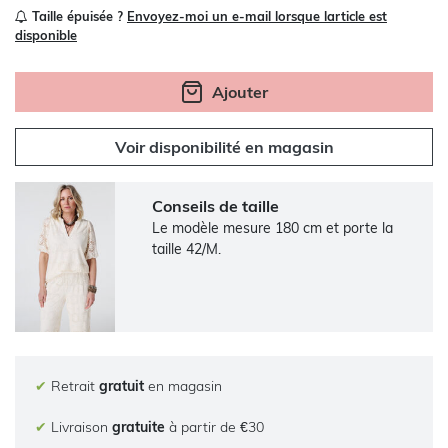
Taille épuisée ?
Envoyez-moi un e-mail lorsque larticle est
disponible
Ajouter
Voir disponibilité en magasin
Conseils de taille
Le modèle mesure 180 cm et porte la
taille 42/M.
✔
Retrait
gratuit
en magasin
✔
Livraison
gratuite
à partir de €30