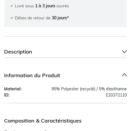
✔
Livré sous
1 à 3 jours
ouvrés
✔
Délais de retour de
30 jours*
Description
Information du Produit
Material:
95% Polyester (recyclé) / 5% élasthanne
ID:
E20372110
Composition & Caractéristiques