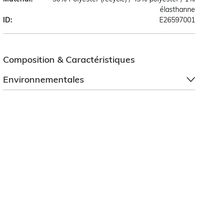
élasthanne
ID:
E26597001
Composition & Caractéristiques
Environnementales