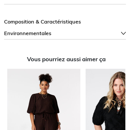
Composition & Caractéristiques
Environnementales
Vous pourriez aussi aimer ça