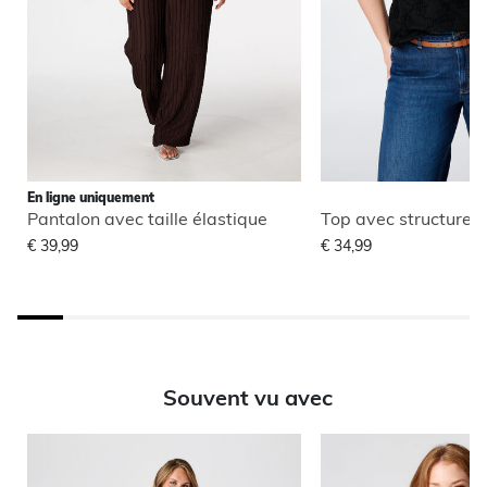
En ligne uniquement
Pantalon avec taille élastique
Top avec structure f
€ 39,99
€ 34,99
Souvent vu avec