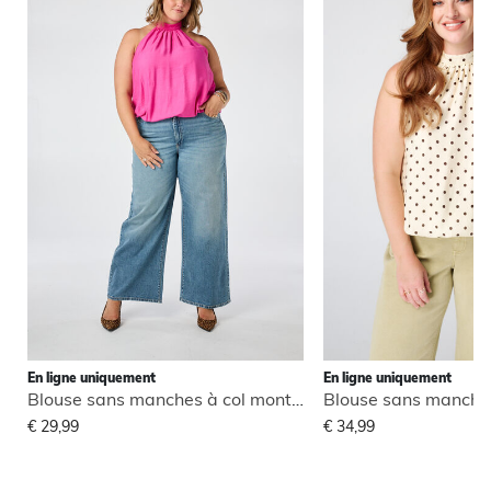
En ligne uniquement
En ligne uniquement
Blouse sans manches à col montant
€ 29,99
€ 34,99