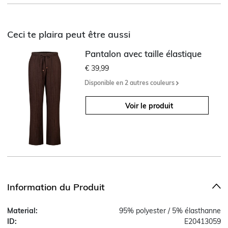
Ceci te plaira peut être aussi
Pantalon avec taille élastique
€ 39,99
Disponible en 2 autres couleurs
Voir le produit
Information du Produit
Material:
95% polyester / 5% élasthanne
ID:
E20413059