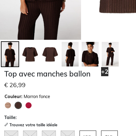
+2
Top avec manches ballon
€ 26,99
Couleur:
Marron fonce
sélectionné
Taille:
Trouvez votre taille idéale