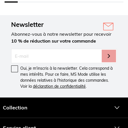
Newsletter
Abonnez-vous à notre newsletter pour recevoir
10 % de réduction sur votre commande
Oui, je m'inscris à la newsletter. Cela correspond à
mes intérêts. Pour ce faire, MS Mode utilise les
données relatives à l'historique des commandes.
Voir la
déclaration de confidentialité
.
Collection
Service client