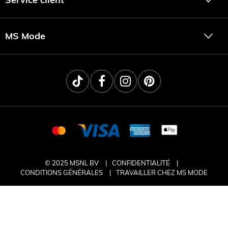
MS Mode
© 2025 MSNL BV
CONFIDENTIALITÉ
CONDITIONS GÉNÉRALES
TRAVAILLER CHEZ MS MODE