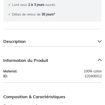
✔
Livré sous
1 à 3 jours
ouvrés
✔
Délais de retour de
30 jours*
Description
Information du Produit
Material:
100% coton
ID:
E20406012
Composition & Caractéristiques