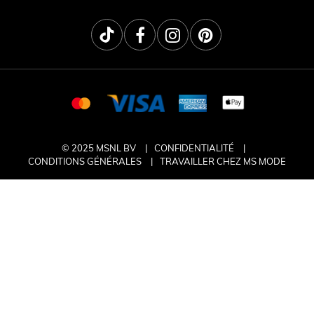
© 2025 MSNL BV
CONFIDENTIALITÉ
CONDITIONS GÉNÉRALES
TRAVAILLER CHEZ MS MODE