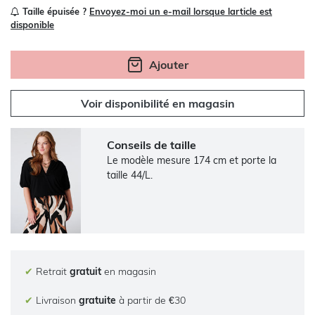
Taille épuisée ?
Envoyez-moi un e-mail lorsque larticle est
disponible
Ajouter
Voir disponibilité en magasin
Conseils de taille
Le modèle mesure 174 cm et porte la
taille 44/L.
✔
Retrait
gratuit
en magasin
✔
Livraison
gratuite
à partir de €30