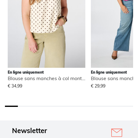
En ligne uniquement
En ligne uniquement
Blouse sans manches à col montant
€ 34,99
€ 29,99
Newsletter