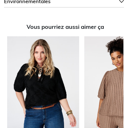
Environnementales
Vous pourriez aussi aimer ça