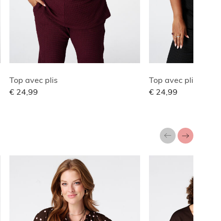
Top avec plis
Top avec plis
€ 24,99
€ 24,99