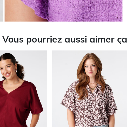
Vous pourriez aussi aimer ç