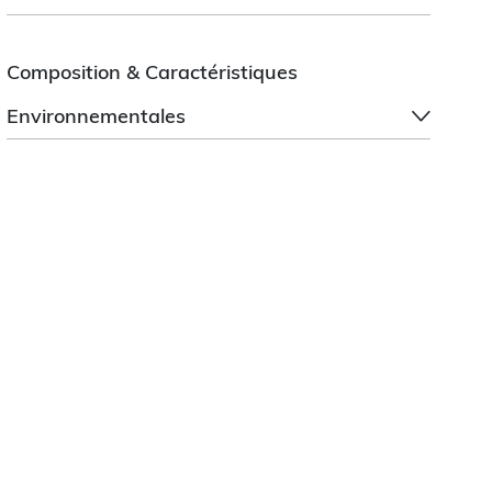
Composition & Caractéristiques
Environnementales