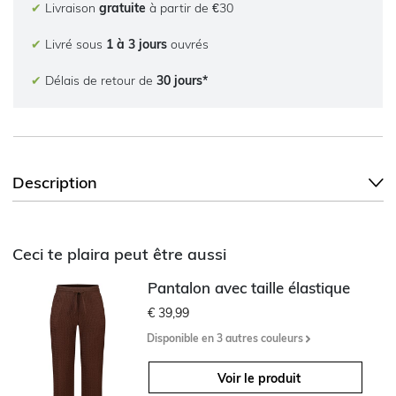
✔
Livraison
gratuite
à partir de €30
✔
Livré sous
1 à 3 jours
ouvrés
✔
Délais de retour de
30 jours*
Description
Ceci te plaira peut être aussi
Pantalon avec taille élastique
€ 39,99
Disponible en 3 autres couleurs
Voir le produit