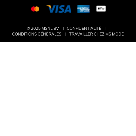
© 2025 MSNL BV
CONFIDENTIALITÉ
CONDITIONS GÉNÉRALES
TRAVAILLER CHEZ MS MODE