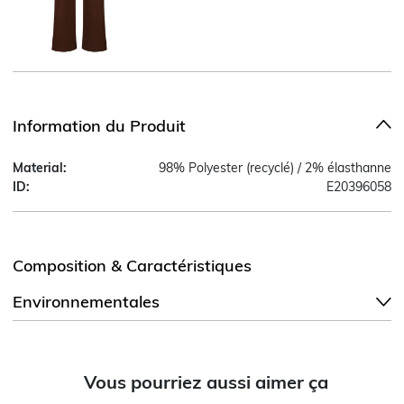
Information du Produit
Material:
98% Polyester (recyclé) / 2% élasthanne
ID:
E20396058
Composition & Caractéristiques
Environnementales
Vous pourriez aussi aimer ça