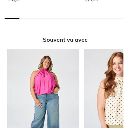
Souvent vu avec