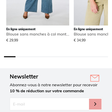
En ligne uniquement
En ligne uniquement
Blouse sans manches à col montant
€ 29,99
€ 34,99
Newsletter
Abonnez-vous à notre newsletter pour recevoir
10 % de réduction sur votre commande