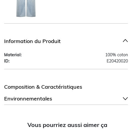
Information du Produit
Material:
100% coton
ID:
E20420020
Composition & Caractéristiques
Environnementales
Vous pourriez aussi aimer ça