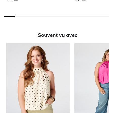
Souvent vu avec