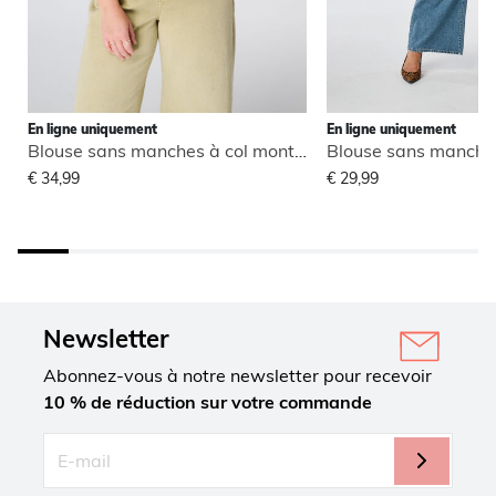
En ligne uniquement
En ligne uniquement
Blouse sans manches à col montant
€ 34,99
€ 29,99
Newsletter
Abonnez-vous à notre newsletter pour recevoir
10 % de réduction sur votre commande