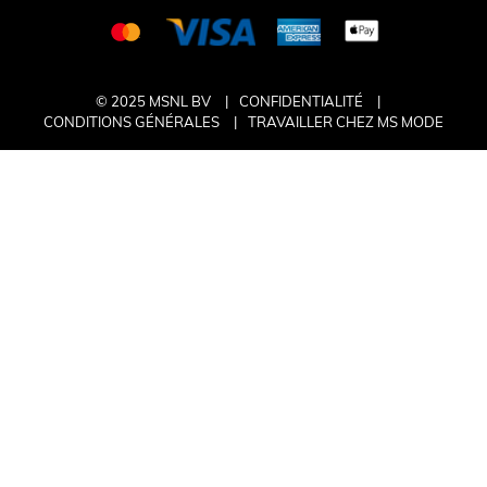
© 2025 MSNL BV
CONFIDENTIALITÉ
CONDITIONS GÉNÉRALES
TRAVAILLER CHEZ MS MODE