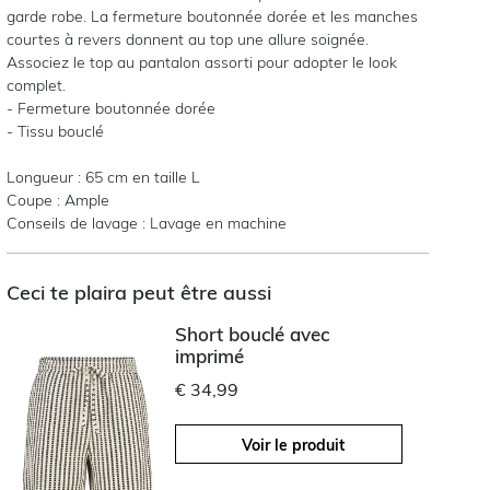
garde robe. La fermeture boutonnée dorée et les manches
courtes à revers donnent au top une allure soignée.
Associez le top au pantalon assorti pour adopter le look
complet.
- Fermeture boutonnée dorée
- Tissu bouclé
Longueur : 65 cm en taille L
Coupe : Ample
Conseils de lavage : Lavage en machine
Ceci te plaira peut être aussi
Short bouclé avec
imprimé
€ 34,99
Voir le produit