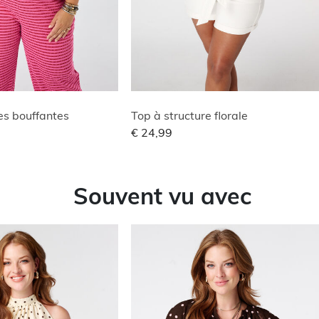
s bouffantes
Top à structure florale
€ 24,99
Souvent vu avec