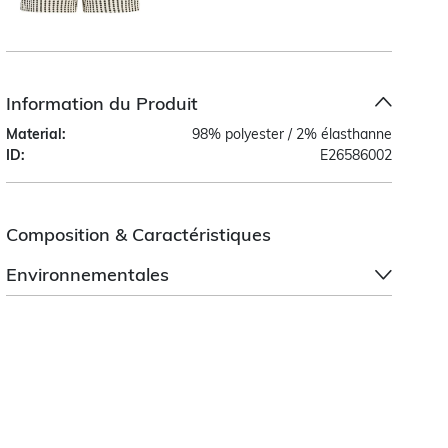
Information du Produit
Material:
98% polyester / 2% élasthanne
ID:
E26586002
Composition & Caractéristiques
Environnementales