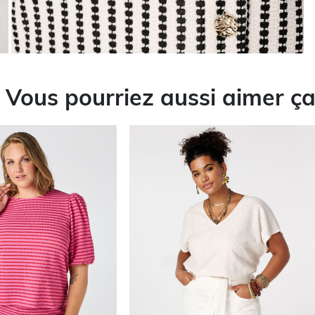
Vous pourriez aussi aimer ç