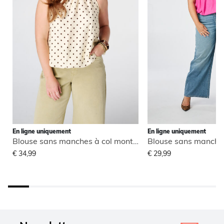
En ligne uniquement
En ligne uniquement
Blouse sans manches à col montant
€ 34,99
€ 29,99