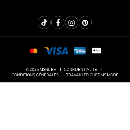
© 2025 MSNL BV
CONFIDENTIALITÉ
CONDITIONS GÉNÉRALES
TRAVAILLER CHEZ MS MODE