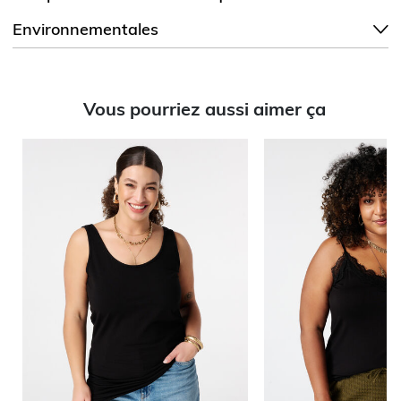
Environnementales
Vous pourriez aussi aimer ça