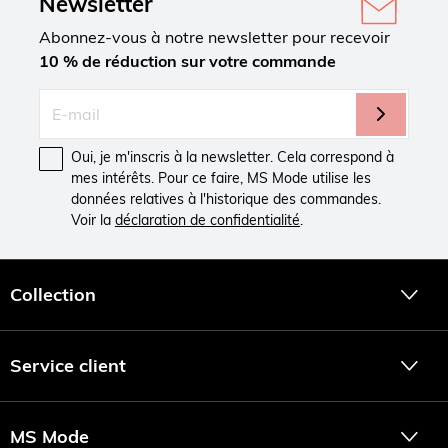
Newsletter
Abonnez-vous à notre newsletter pour recevoir
10 % de réduction sur votre commande
Oui, je m'inscris à la newsletter. Cela correspond à
mes intérêts. Pour ce faire, MS Mode utilise les
données relatives à l'historique des commandes.
Voir la
déclaration de confidentialité
.
Collection
Service client
MS Mode