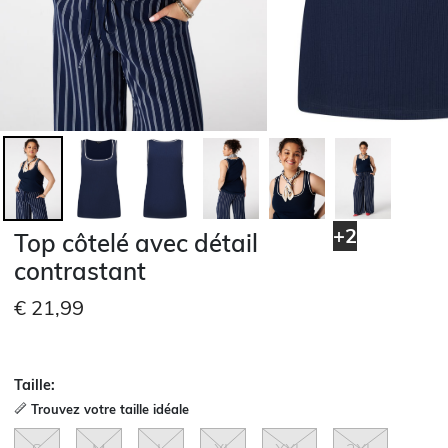
+2
Top côtelé avec détail
contrastant
€ 21,99
Taille:
Trouvez votre taille idéale