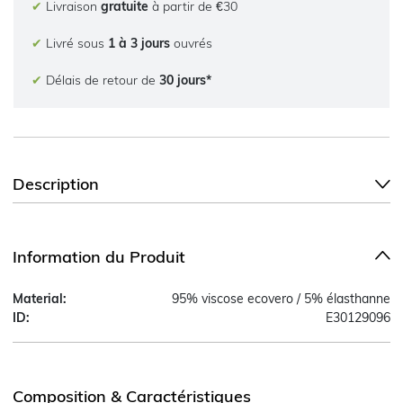
✔
Livraison
gratuite
à partir de €30
✔
Livré sous
1 à 3 jours
ouvrés
✔
Délais de retour de
30 jours*
Description
Information du Produit
Material:
95% viscose ecovero / 5% élasthanne
ID:
E30129096
Composition & Caractéristiques