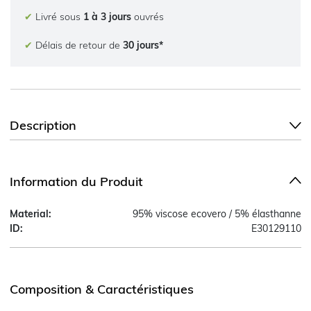
✔
Livré sous
1 à 3 jours
ouvrés
✔
Délais de retour de
30 jours*
Description
Information du Produit
Material:
95% viscose ecovero / 5% élasthanne
ID:
E30129110
Composition & Caractéristiques