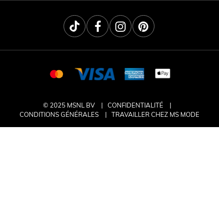
© 2025 MSNL BV
CONFIDENTIALITÉ
CONDITIONS GÉNÉRALES
TRAVAILLER CHEZ MS MODE