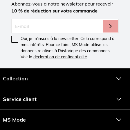
Abonnez-vous à notre newsletter pour recevoir
10 % de réduction sur votre commande
Oui, je m'inscris à la newsletter. Cela correspond à
mes intérêts. Pour ce faire, MS Mode utilise les
données relatives à l'historique des commandes.
Voir la
déclaration de confidentialité
.
Collection
Service client
MS Mode