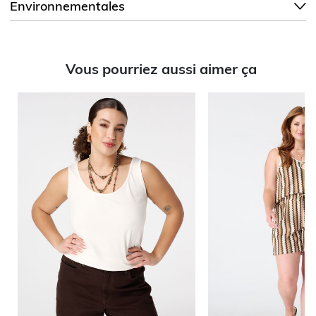
Environnementales
Vous pourriez aussi aimer ça