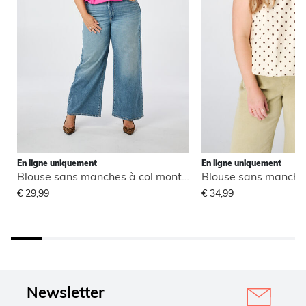
En ligne uniquement
En ligne uniquement
Blouse sans manches à col montant
€ 29,99
€ 34,99
Newsletter