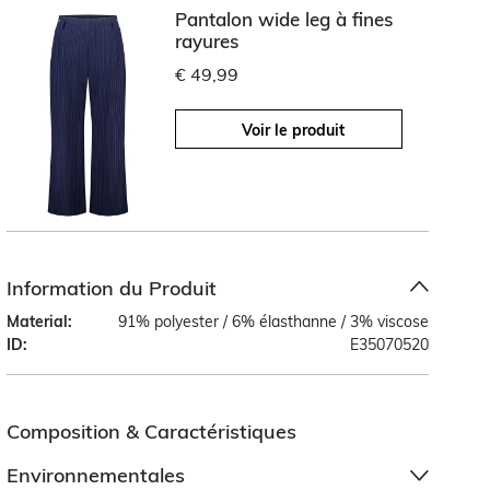
Pantalon wide leg à fines
rayures
€ 49,99
Voir le produit
Information du Produit
Material:
91% polyester / 6% élasthanne / 3% viscose
ID:
E35070520
Composition & Caractéristiques
Environnementales