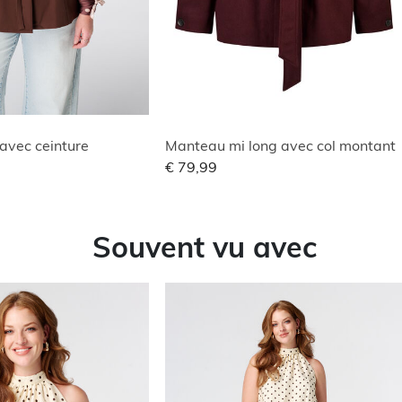
avec ceinture
Manteau mi long avec col montant
€ 79,99
Souvent vu avec