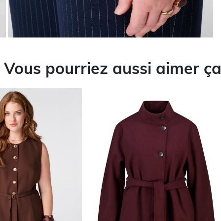
Vous pourriez aussi aimer ç