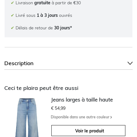
✔
Livraison
gratuite
à partir de €30
✔
Livré sous
1 à 3 jours
ouvrés
✔
Délais de retour de
30 jours*
Description
Ceci te plaira peut être aussi
Jeans larges à taille haute
€ 54,99
Disponible dans une autre couleur
Voir le produit