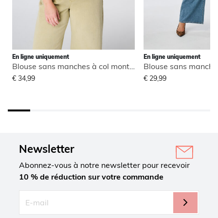
En ligne uniquement
En ligne uniquement
Blouse sans manches à col montant
€ 34,99
€ 29,99
Newsletter
Abonnez-vous à notre newsletter pour recevoir
10 % de réduction sur votre commande