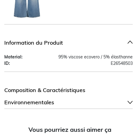
Information du Produit
Material:
95% viscose ecovero / 5% élasthanne
ID:
E26548503
Composition & Caractéristiques
Environnementales
Vous pourriez aussi aimer ça