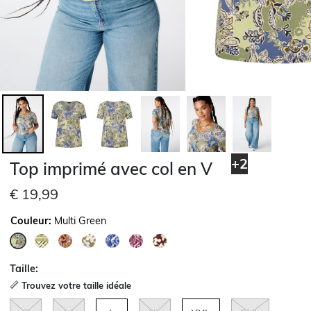
+2
Top imprimé avec col en V
€ 19,99
Couleur:
Multi Green
sélectionné
Taille:
Trouvez votre taille idéale