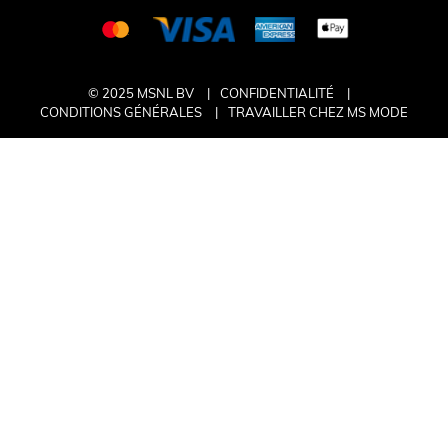
© 2025 MSNL BV
CONFIDENTIALITÉ
CONDITIONS GÉNÉRALES
TRAVAILLER CHEZ MS MODE