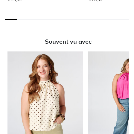
Souvent vu avec