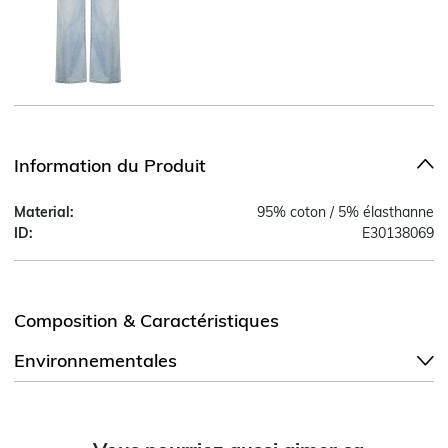
Information du Produit
Material:
95% coton / 5% élasthanne
ID:
E30138069
Composition & Caractéristiques
Environnementales