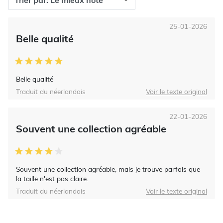
25-01-2026
Belle qualité
Belle qualité
Traduit du néerlandais
Voir le texte original
22-01-2026
Souvent une collection agréable
Souvent une collection agréable, mais je trouve parfois que
la taille n'est pas claire.
Traduit du néerlandais
Voir le texte original