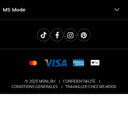
MS Mode
© 2025 MSNL BV
CONFIDENTIALITÉ
CONDITIONS GÉNÉRALES
TRAVAILLER CHEZ MS MODE