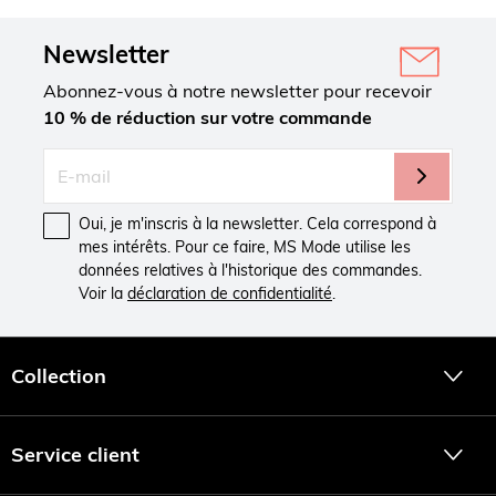
Newsletter
Abonnez-vous à notre newsletter pour recevoir
10 % de réduction sur votre commande
Oui, je m'inscris à la newsletter. Cela correspond à
mes intérêts. Pour ce faire, MS Mode utilise les
données relatives à l'historique des commandes.
Voir la
déclaration de confidentialité
.
Collection
Service client