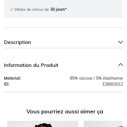
✔
Délais de retour de
30 jours*
Description
Information du Produit
Material:
95% viscose / 5% élasthanne
ID:
E28002012
Vous pourriez aussi aimer ça