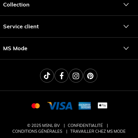
Collection
Service client
MS Mode
© 2025 MSNL BV
CONFIDENTIALITÉ
CONDITIONS GÉNÉRALES
TRAVAILLER CHEZ MS MODE