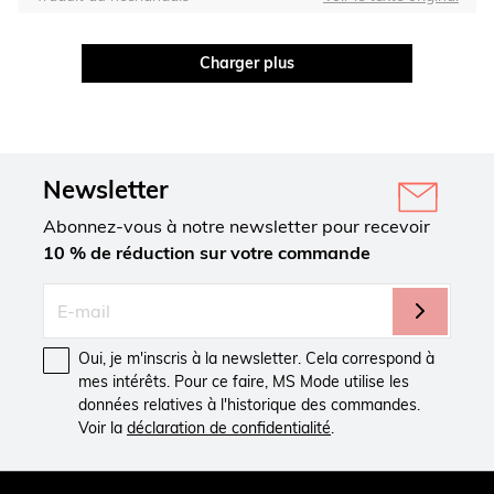
Charger plus
Newsletter
Abonnez-vous à notre newsletter pour recevoir
10 % de réduction sur votre commande
Oui, je m'inscris à la newsletter. Cela correspond à
mes intérêts. Pour ce faire, MS Mode utilise les
données relatives à l'historique des commandes.
Voir la
déclaration de confidentialité
.