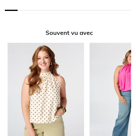
Souvent vu avec